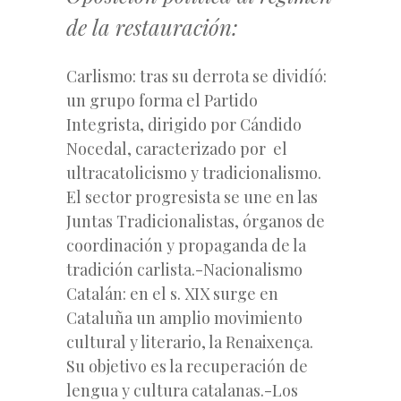
de la restauración:
Carlismo: tras su derrota se dividíó:
un grupo forma el Partido
Integrista, dirigido por Cándido
Nocedal, caracterizado por el
ultracatolicismo y tradicionalismo.
El sector progresista se une en las
Juntas Tradicionalistas, órganos de
coordinación y propaganda de la
tradición carlista.-Nacionalismo
Catalán: en el s. XIX surge en
Cataluña un amplio movimiento
cultural y literario, la Renaixença.
Su objetivo es la recuperación de
lengua y cultura catalanas.-Los