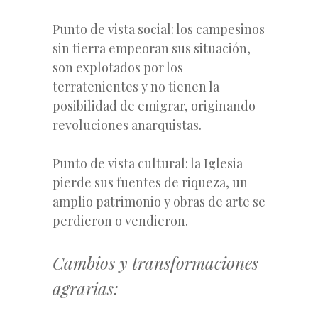
Punto de vista social: los campesinos
sin tierra empeoran sus situación,
son explotados por los
terratenientes y no tienen la
posibilidad de emigrar, originando
revoluciones anarquistas.
Punto de vista cultural: la Iglesia
pierde sus fuentes de riqueza, un
amplio patrimonio y obras de arte se
perdieron o vendieron.
Cambios y transformaciones
agrarias: