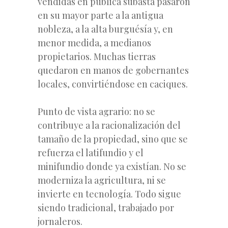
vendidas en pública subasta pasaron
en su mayor parte a la antigua
nobleza, a la alta burguésía y, en
menor medida, a medianos
propietarios. Muchas tierras
quedaron en manos de gobernantes
locales, convirtiéndose en caciques.
Punto de vista agrario: no se
contribuye a la racionalización del
tamaño de la propiedad, sino que se
refuerza el latifundio y el
minifundio donde ya existían. No se
moderniza la agricultura, ni se
invierte en tecnología. Todo sigue
siendo tradicional, trabajado por
jornaleros.