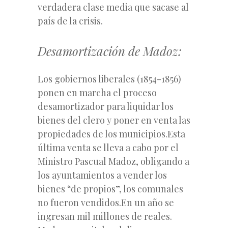
verdadera clase media que sacase al
país de la crisis.
Desamortización de Madoz:
Los gobiernos liberales (1854-1856)
ponen en marcha el proceso
desamortizador para liquidar los
bienes del clero y poner en venta las
propiedades de los municipios.Esta
última venta se lleva a cabo por el
Ministro Pascual Madoz, obligando a
los ayuntamientos a vender los
bienes “de propios”, los comunales
no fueron vendidos.En un año se
ingresan mil millones de reales.