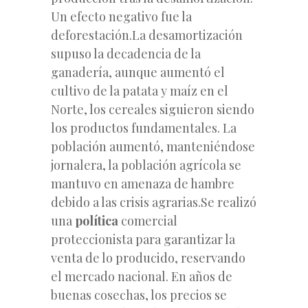
Un efecto negativo fue la
deforestación.La desamortización
supuso la decadencia de la
ganadería, aunque aumentó el
cultivo de la patata y maíz en el
Norte, los cereales siguieron siendo
los productos fundamentales. La
población aumentó, manteniéndose
jornalera, la población agrícola se
mantuvo en amenaza de hambre
debido a las crisis agrarias.Se realizó
una
política
comercial
proteccionista para garantizar la
venta de lo producido, reservando
el mercado nacional. En años de
buenas cosechas, los precios se