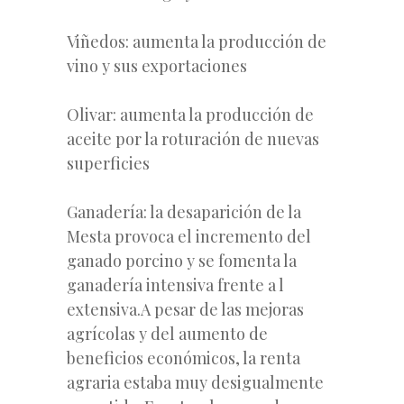
Viñedos: aumenta la producción de
vino y sus exportaciones
Olivar: aumenta la producción de
aceite por la roturación de nuevas
superficies
Ganadería: la desaparición de la
Mesta provoca el incremento del
ganado porcino y se fomenta la
ganadería intensiva frente a l
extensiva.A pesar de las mejoras
agrícolas y del aumento de
beneficios económicos, la renta
agraria estaba muy desigualmente