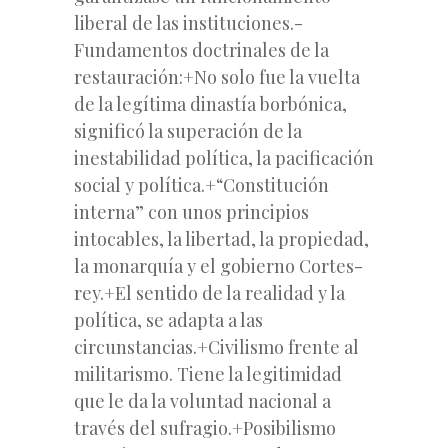
liberal de las instituciones.-
Fundamentos doctrinales de la
restauración:+No solo fue la vuelta
de la legítima dinastía borbónica,
significó la superación de la
inestabilidad política, la pacificación
social y política.+“Constitución
interna” con unos principios
intocables, la libertad, la propiedad,
la monarquía y el gobierno Cortes-
rey.+El sentido de la realidad y la
política, se adapta a las
circunstancias.+Civilismo frente al
militarismo. Tiene la legitimidad
que le da la voluntad nacional a
través del sufragio.+Posibilismo