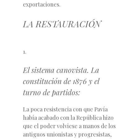
exportaciones.
LA RESTAURACIÓN
1.
El sistema canovista. La
constitución de 1876 y el
turno de partidos:
La poca resistencia con que Pavía
había acabado con la República hizo
que el poder volviese a manos de los
antiguos unionistas y progresistas,