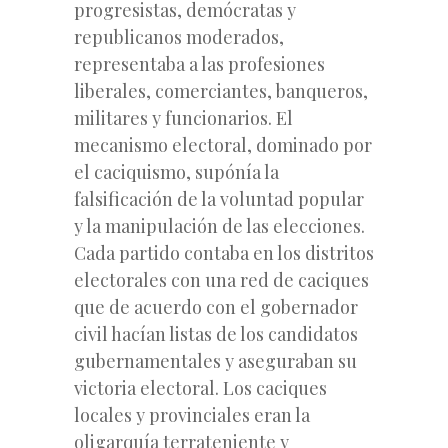
progresistas, demócratas y
republicanos moderados,
representaba a las profesiones
liberales, comerciantes, banqueros,
militares y funcionarios. El
mecanismo electoral, dominado por
el caciquismo, supónía la
falsificación de la voluntad popular
y la manipulación de las elecciones.
Cada partido contaba en los distritos
electorales con una red de caciques
que de acuerdo con el gobernador
civil hacían listas de los candidatos
gubernamentales y aseguraban su
victoria electoral. Los caciques
locales y provinciales eran la
oligarquía terrateniente y