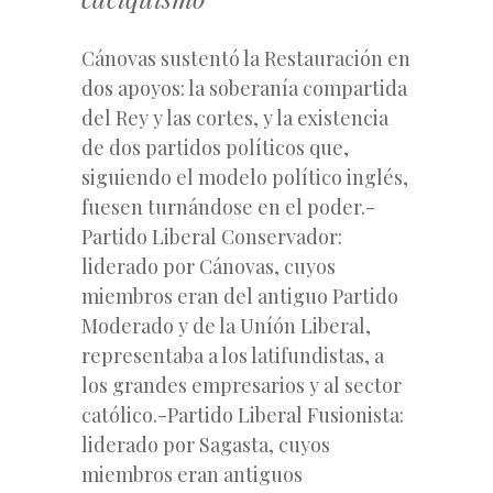
Cánovas sustentó la Restauración en
dos apoyos: la soberanía compartida
del Rey y las cortes, y la existencia
de dos partidos políticos que,
siguiendo el modelo político inglés,
fuesen turnándose en el poder.-
Partido Liberal Conservador:
liderado por Cánovas, cuyos
miembros eran del antiguo Partido
Moderado y de la Uníón Liberal,
representaba a los latifundistas, a
los grandes empresarios y al sector
católico.-Partido Liberal Fusionista:
liderado por Sagasta, cuyos
miembros eran antiguos