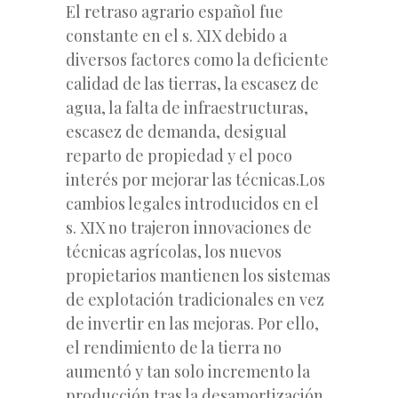
El retraso agrario español fue
constante en el s. XIX debido a
diversos factores como la deficiente
calidad de las tierras, la escasez de
agua, la falta de infraestructuras,
escasez de demanda, desigual
reparto de propiedad y el poco
interés por mejorar las técnicas.Los
cambios legales introducidos en el
s. XIX no trajeron innovaciones de
técnicas agrícolas, los nuevos
propietarios mantienen los sistemas
de explotación tradicionales en vez
de invertir en las mejoras. Por ello,
el rendimiento de la tierra no
aumentó y tan solo incremento la
producción tras la desamortización.