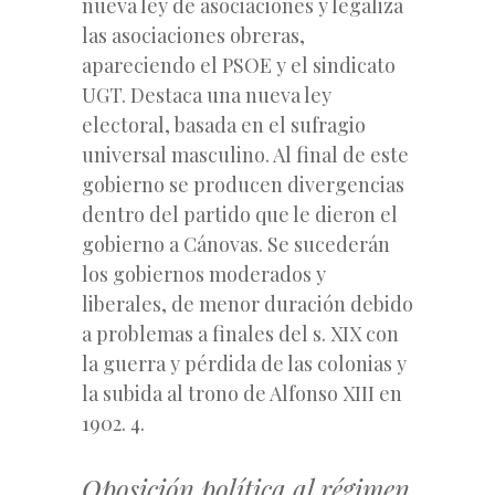
nueva ley de asociaciones y legaliza
las asociaciones obreras,
apareciendo el PSOE y el sindicato
UGT. Destaca una nueva ley
electoral, basada en el sufragio
universal masculino. Al final de este
gobierno se producen divergencias
dentro del partido que le dieron el
gobierno a Cánovas. Se sucederán
los gobiernos moderados y
liberales, de menor duración debido
a problemas a finales del s. XIX con
la guerra y pérdida de las colonias y
la subida al trono de Alfonso XIII en
1902. 4.
Oposición política al régimen