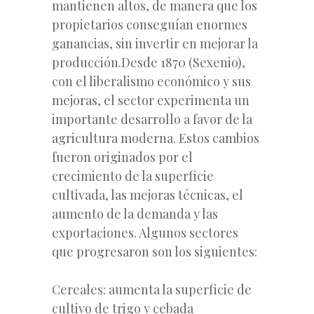
mantienen altos, de manera que los
propietarios conseguían enormes
ganancias, sin invertir en mejorar la
producción.Desde 1870 (Sexenio),
con el liberalismo económico y sus
mejoras, el sector experimenta un
importante desarrollo a favor de la
agricultura moderna. Estos cambios
fueron originados por el
crecimiento de la superficie
cultivada, las mejoras técnicas, el
aumento de la demanda y las
exportaciones. Algunos sectores
que progresaron son los siguientes:
Cereales: aumenta la superficie de
cultivo de trigo y cebada