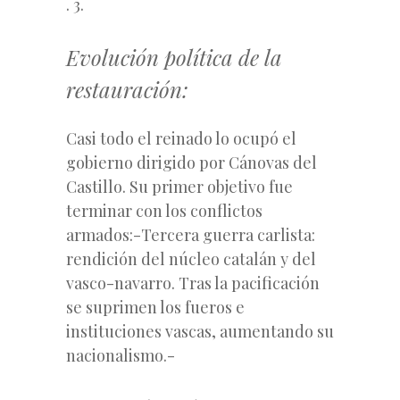
. 3.
Evolución política de la
restauración:
Casi todo el reinado lo ocupó el
gobierno dirigido por Cánovas del
Castillo. Su primer objetivo fue
terminar con los conflictos
armados:-Tercera guerra carlista:
rendición del núcleo catalán y del
vasco-navarro. Tras la pacificación
se suprimen los fueros e
instituciones vascas, aumentando su
nacionalismo.-