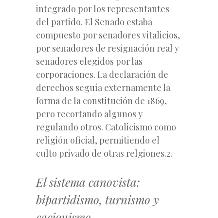
integrado por los representantes
del partido. El Senado estaba
compuesto por senadores vitalicios,
por senadores de resignación real y
senadores elegidos por las
corporaciones. La declaración de
derechos seguía externamente la
forma de la constitución de 1869,
pero recortando algunos y
regulando otros. Catolicismo como
religión oficial, permitiendo el
culto privado de otras relgiones.2.
El sistema canovista:
bipartidismo, turnismo y
caciquismo