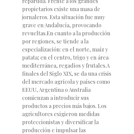
repartida. Frente a los grandes
propietarios existe una masa de
jornaleros. Esta situación fue muy
grave en Andalucía, provocando
revueltas.En cuanto a la producción
por regiones, se tiende a la
especialización: en el norte, maíz y
patata; en el centro, trigo y en área
mediterránea, regadíos y frutales.A
finales del Siglo XIX, se da una crisis
del mercado agrícola y países como
EEUU, Argentina o Australia
comienzan a introducir sus
productos a precios más bajos. Los
agricultores exigieron medidas
proteccionistas y diversificar la
producción e impulsar las