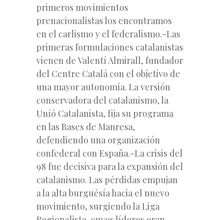
primeros movimientos
prenacionalistas los encontramos
en el carlismo y el federalismo.-Las
primeras formulaciones catalanistas
vienen de Valentí Almirall, fundador
del Centre Catalá con el objetivo de
una mayor autonomía. La versión
conservadora del catalanismo, la
Uníó Catalanista, fija su programa
en las Bases de Manresa,
defendiendo una organización
confederal con España.-La crisis del
98 fue decisiva para la expansión del
catalanismo. Las pérdidas empujan
a la alta burguésía hacia el nuevo
movimiento, surgiendo la Liga
Regionalista, cuyos líderes eran