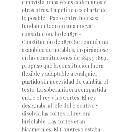
canovista: unas veces ceden unos y
otras otros. La política es el arte de
lo posible.+Pacto entre fuerzas:
fundamentado en una nueva
constitución, la de 1876.-
Constitución de 1876: Se reuníó una
asamblea de notables, inspirándose
en las constituciones de 1845 y 1869,
propuso que la constitución fuera
flexible y adaptable a cualquier
partido
sin necesidad de cambiar el
texto. La soberanía era compartida
entre el rey y las Cortes. El rey
designaba al jefe del ejecutivo y
disolvía las cortes. El rey era
inviolable. Las cortes eran
bicamerales. El Congreso estaba