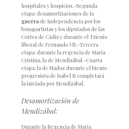
hospitales y hospicios.-Segunda
etapa: desamortizaciones de la
guerra
de Independencia por los
bonapartistas y los diputados de
las
Cortes de Cádiz y durante el Trienio
liberal de Fernando VII.-Tercera
etapa: durante la regencia de María
Cristina, la de Mendizábal.-Cuarta
etapa: la de Madoz durante el bienio
progresista de Isabel II completará
la iniciada por Mendizábal.
Desamortización de
Mendizábal:
Durante la Regencia de María