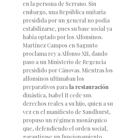
en la persona de Serrano. Sin
embargo, una República unitaria
presidida por un general no podía
estabilizarse, pues su base social ya
había optado por los Alfonsinos.
Martínez Campos en Sagunto
proclama rey a Alfonso XII, dando
paso a un Ministerio de Regencia
presidido por Cánovas. Mientras los
alfonsinos ultimaban los
preparativos para
la restauración
dinástica, Isabel II cede sus
derechos reales a su hijo, quien a su
vez en el manifiesto de Sandhurst,
propuso un régimen monárquico
que, defendiendo el orden social,
garantizase un funcionamiento