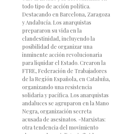
todo tipo de acción política.
Destacando en Barcelona, Zaragoza
y Andalucía. Los anarquistas
prepararon su vida en la
clandestinidad, incluyendo la
posibilidad de organizar una
inminente acción revolucionaria
para liquidar el Estado. Crearon la
FTRE, Federación de Trabajadores
de la Regíón Española, en Cataluña,
organizando una resistencia
solidaria y pacífica. Los anarquistas
andaluces se agruparon en la Mano
Negra, organización secreta
acusada de asesinatos. -Marxistas:
otra tendencia del movimiento