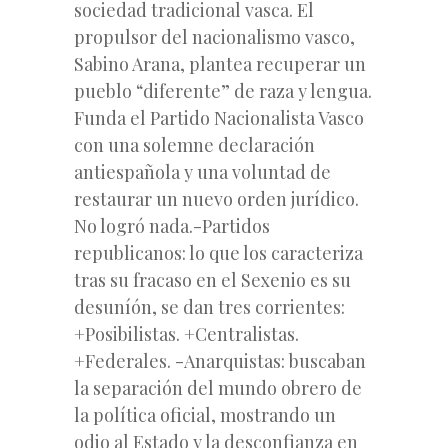
sociedad tradicional vasca. El
propulsor del nacionalismo vasco,
Sabino Arana, plantea recuperar un
pueblo “diferente” de raza y lengua.
Funda el Partido Nacionalista Vasco
con una solemne declaración
antiespañola y una voluntad de
restaurar un nuevo orden jurídico.
No logró nada.-Partidos
republicanos: lo que los caracteriza
tras su fracaso en el Sexenio es su
desuníón, se dan tres corrientes:
+Posibilistas. +Centralistas.
+Federales. -Anarquistas: buscaban
la separación del mundo obrero de
la política oficial, mostrando un
odio al Estado y la desconfianza en