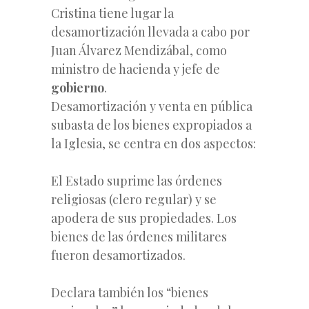
Cristina tiene lugar la
desamortización llevada a cabo por
Juan Álvarez Mendizábal, como
ministro de hacienda y jefe de
gobierno
.
Desamortización y venta en pública
subasta de los bienes expropiados a
la Iglesia, se centra en dos aspectos:
El Estado suprime las órdenes
religiosas (clero regular) y se
apodera de sus propiedades. Los
bienes de las órdenes militares
fueron desamortizados.
Declara también los “bienes