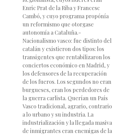
Enric Prat de la Riba y Francesc
Cambó, y cuyo programa propónía
un reformismo que otorgase
autonomía a Cataluña.-
Nacionalismo vasco: fue distinto del
catalán y existieron dos tipos: los
transigentes que rentabilizaron los
conciertos económico en Madrid, y
los defensores de la recuperación
de los fueros. Los segundos no eran
burgueses, eran los perdedores de
la guerra carlista. Querían un País
Vasco tradicional, agrario, contrario
a lo urbano y su industria. La
industrialización y la llegada masiva
de inmigrantes eran enemigas de la