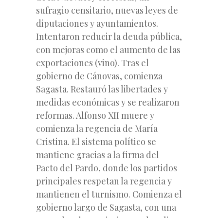
sufragio censitario, nuevas leyes de
diputaciones y ayuntamientos.
Intentaron reducir la deuda pública,
con mejoras como el aumento de las
exportaciones (vino). Tras el
gobierno de Cánovas, comienza
Sagasta. Restauró las libertades y
medidas económicas y se realizaron
reformas. Alfonso XII muere y
comienza la regencia de María
Cristina. El sistema político se
mantiene gracias a la firma del
Pacto del Pardo, donde los partidos
principales respetan la regencia y
mantienen el turnismo. Comienza el
gobierno largo de Sagasta, con una