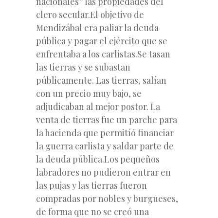
nacionales” las propiedades del
clero secular.El objetivo de
Mendizábal era paliar la deuda
pública y pagar el ejército que se
enfrentaba a los carlistas.Se tasan
las tierras y se subastan
públicamente. Las tierras, salían
con un precio muy bajo, se
adjudicaban al mejor postor. La
venta de tierras fue un parche para
la hacienda que permitíó financiar
la guerra carlista y saldar parte de
la deuda pública.Los pequeños
labradores no pudieron entrar en
las pujas y las tierras fueron
compradas por nobles y burgueses,
de forma que no se creó una