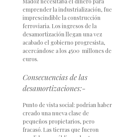
Madoz necesitaba el dinero para
emprender la industrialización, fue
imprescindible la construcción
ferroviaria. Los ingresos de la
desamortización llegan una vez
acabado el gobierno progresista,
acercándose a los 4500 millones de
euros.
Consecuencias de las
desamortizaciones:-
Punto de vista social: podrían haber
creado una nueva clase de
pequeños propietarios, pero
fracasó. Las tierras que fueron