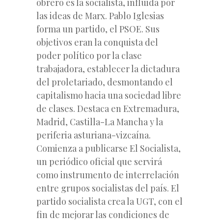
obrero es la socialista, influida por
las ideas de Marx. Pablo Iglesias
forma un partido, el PSOE. Sus
objetivos eran la conquista del
poder político por la clase
trabajadora, establecer la dictadura
del proletariado, desmontando el
capitalismo hacia una sociedad libre
de clases. Destaca en Extremadura,
Madrid, Castilla-La Mancha y la
periferia asturiana-vizcaína.
Comienza a publicarse El Socialista,
un periódico oficial que servirá
como instrumento de interrelación
entre grupos socialistas del país. El
partido socialista crea la UGT, con el
fin de mejorar las condiciones de