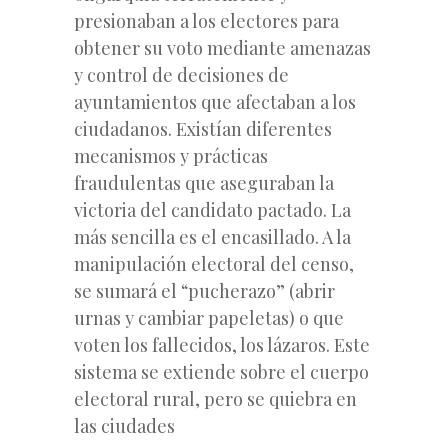
presionaban a los electores para
obtener su voto mediante amenazas
y control de decisiones de
ayuntamientos que afectaban a los
ciudadanos. Existían diferentes
mecanismos y prácticas
fraudulentas que aseguraban la
victoria del candidato pactado. La
más sencilla es el encasillado. A la
manipulación electoral del censo,
se sumará el “pucherazo” (abrir
urnas y cambiar papeletas) o que
voten los fallecidos, los lázaros. Este
sistema se extiende sobre el cuerpo
electoral rural, pero se quiebra en
las ciudades