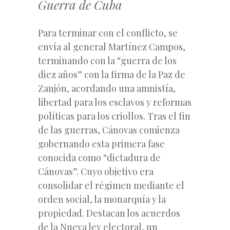
Guerra de Cuba
Para terminar con el conflicto, se
envía al general Martínez Campos,
terminando con la “guerra de los
diez años” con la firma de la Paz de
Zanjón, acordando una amnistía,
libertad para los esclavos y reformas
políticas para los criollos. Tras el fin
de las guerras, Cánovas comienza
gobernando esta primera fase
conocida como “dictadura de
Cánovas”. Cuyo objetivo era
consolidar el régimen mediante el
orden social, la monarquía y la
propiedad. Destacan los acuerdos
de la Nueva ley electoral, un