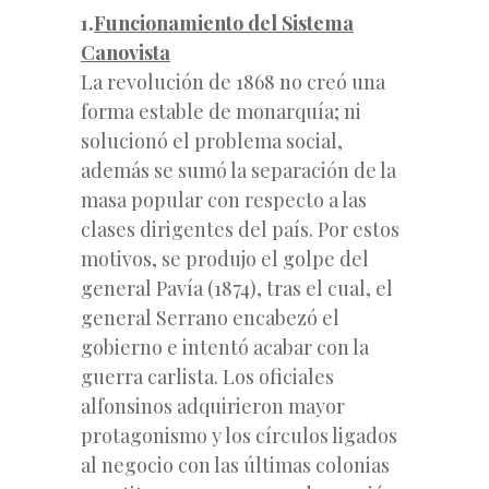
1.
Funcionamiento del Sistema
Canovista
La revolución de 1868 no creó una
forma estable de monarquía; ni
solucionó el problema social,
además se sumó la separación de la
masa popular con respecto a las
clases dirigentes del país. Por estos
motivos, se produjo el golpe del
general Pavía (1874), tras el cual, el
general Serrano encabezó el
gobierno e intentó acabar con la
guerra carlista. Los oficiales
alfonsinos adquirieron mayor
protagonismo y los círculos ligados
al negocio con las últimas colonias