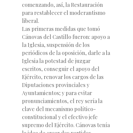
comenzando, así, la Restauración
para restablecer el moderantismo
liberal.
Las primeras medidas que tomó
Cánovas del Castillo fueron: apoyo a
la Iglesia, suspensión de los
periódicos de la oposición, darle a la
Iglesia la potestad de juzgar
escritos, conseguir el apoyo del
Ejército, renovar los cargos de las
Diputaciones provinciales y
Ayuntamientos; y para evitar
pronunciamientos, el rey sería la
clave del mecanismo político-
constitucional y el efectivo jefe
supremo del Ejército. Cánovas tenía
la idea de crear dos partidos