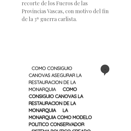
recorte de los Fueros de las
Provincias Vascas, con motivo del fin
de la 3ª guerra carlista.
COMO CONSIGUIO
+
CANOVAS ASEGURAR LA
RESTAURACION DE LA
MONARQUIA
COMO
CONSIGUIO CANOVAS LA
RESTAURACION DE LA
MONARQUIA
LA
MONARQUIA COMO MODELO
POLITICO CONSERVADOR