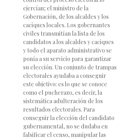
ejercían; el ministro de la
Gobernación, de los alcaldes y los
caciques locales. Los gobernantes
civiles transmitían la lista de los
candidatos a los alcaldes y caciques
y todo el aparato administrativo se
ponía a su servicio para garantizar
su elección. Un conjunto de trampas
electorales ayudaba a conseguir
este objetivo: es lo que se conoce
como el pucherazo, es decir, la
sistemática adulteración de los
resultados electorales. Para
conseguir la elección del candidato
gubernamental, no se dudaba en
falsificar el censo, manipular las