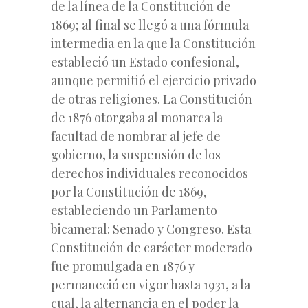
de la línea de la Constitución
de
1869; al final se llegó a una fórmula
intermedia en la que la Constitución
estableció un Estado confesional,
aunque permitió el ejercicio privado
de otras religiones. La Constitución
de 1876 otorgaba al monarca la
facultad de nombrar al jefe de
gobierno, la suspensión de los
derechos individuales reconocidos
por la Constitución de 1869,
estableciendo un Parlamento
bicameral: Senado y Congreso. Esta
Constitución de carácter moderado
fue promulgada en 1876 y
permaneció en vigor hasta 1931, a la
cual, la alternancia en el poder la