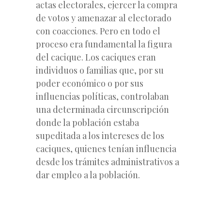
actas electorales, ejercer la compra
de votos y amenazar al electorado
con coacciones. Pero en todo el
proceso era fundamental la figura
del cacique. Los caciques eran
individuos o familias que, por su
poder económico o por sus
influencias políticas, controlaban
una determinada circunscripción
donde la población estaba
supeditada a los intereses de los
caciques, quienes tenían influencia
desde los trámites administrativos a
dar empleo a la población.