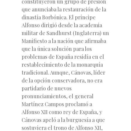
constituyeron un grupo de presión
que anunciaba la restauración de la
dinastía Borbónica. El príncipe
Alfonso dirigió desde la academia
militar de Sandhurst (Inglaterra) un
Manifiesto a la nación que afirmaba
que la única solución para los
problemas de España residía en el
restablecimiento de la monarquía
tradicional. Aunque, Cánovas, líder
de la opción conservadora, no era
partidario de nuevos
pronunciamientos, el general
Martínez Campos proclamó a
Alfonso XII como rey de España, y
Cánovas apeló a la burguesía a que
sostuviera el trono de Alfonso XII,