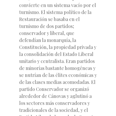
convierte en un sistema vacío por el
turnismo. El sistema político de la
Restauración se basaba en el
turnismo de dos partidos;
conservador y liberal, que
defendían la monarquía, la
Constitución, la propiedad privada y
la consolidación del Estado Liberal
unitario y centralista. Eran partidos
de minorías bastante homogéneas y
se nutrían de las élites económicas y
de las clases medias acomodadas. El
partido Conservador se organizó
alrededor de Cánovas y aglutinó a
los sectores más conservadores y
tradicionales de la sociedad, y el