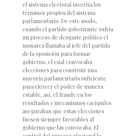
el sistema electoral invertía los
términos propios del sistema
parlamentario. De este modo,
cuando el partido gobernante sufría
un proceso de desgaste político el
monarca llamaba al jefe del partido
de la oposición para formar
gobierno, el cual convocaba
elecciones para construir una
mayoría parlamentaria suficiente
para ejercer el poder de manera
estable, así, el fraude en los
resultados y mecanismos caciquiles
aseguraban que estas elecciones
fuesen siempre favorables al
gobierno que las convocaba. El
control del proceso electoral lo