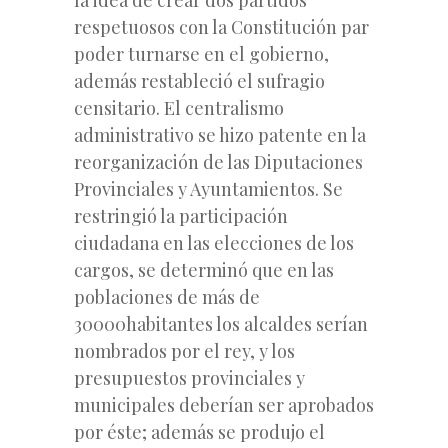
respetuosos con la Constitución par
poder turnarse en el gobierno,
además restableció el sufragio
censitario. El centralismo
administrativo se hizo patente en la
reorganización de las Diputaciones
Provinciales y Ayuntamientos. Se
restringió la participación
ciudadana en las elecciones de los
cargos, se determinó que en las
poblaciones de más de
30000habitantes los alcaldes serían
nombrados por el rey, y los
presupuestos provinciales y
municipales deberían ser aprobados
por éste; además se produjo el