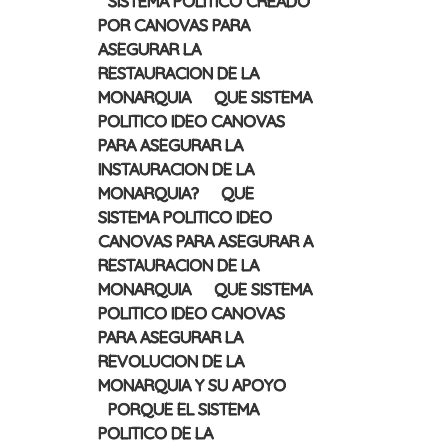
SISTEMA POLITICO CREADO
POR CANOVAS PARA
ASEGURAR LA
RESTAURACION DE LA
MONARQUIA
QUE SISTEMA
POLITICO IDEO CANOVAS
PARA ASEGURAR LA
INSTAURACION DE LA
MONARQUIA?
QUE
SISTEMA POLITICO IDEO
CANOVAS PARA ASEGURAR A
RESTAURACION DE LA
MONARQUIA
QUE SISTEMA
POLITICO IDEO CANOVAS
PARA ASEGURAR LA
REVOLUCION DE LA
MONARQUIA Y SU APOYO
PORQUE EL SISTEMA
POLITICO DE LA