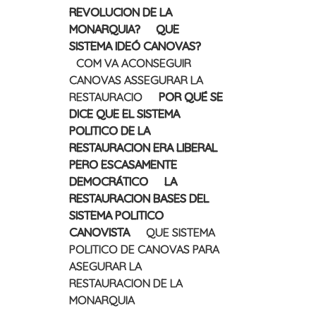
REVOLUCION DE LA
MONARQUIA?
QUE
SISTEMA IDEÓ CANOVAS?
COM VA ACONSEGUIR
CANOVAS ASSEGURAR LA
RESTAURACIO
POR QUÉ SE
DICE QUE EL SISTEMA
POLITICO DE LA
RESTAURACION ERA LIBERAL
PERO ESCASAMENTE
DEMOCRÁTICO
LA
RESTAURACION BASES DEL
SISTEMA POLITICO
CANOVISTA
QUE SISTEMA
POLITICO DE CANOVAS PARA
ASEGURAR LA
RESTAURACION DE LA
MONARQUIA