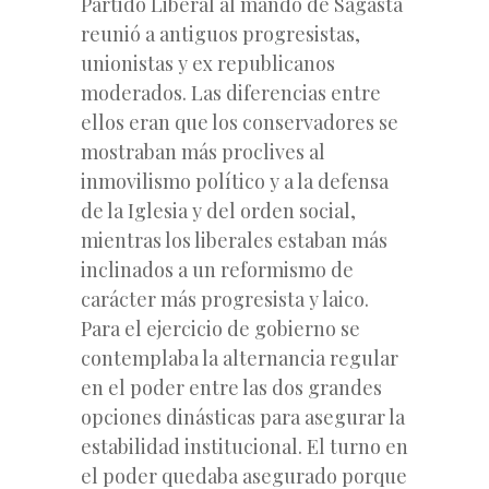
Partido Liberal al mando de Sagasta
reunió a antiguos progresistas,
unionistas y ex republicanos
moderados. Las diferencias entre
ellos eran que los conservadores se
mostraban más proclives al
inmovilismo político y a la defensa
de la Iglesia y del orden social,
mientras los liberales estaban más
inclinados a un reformismo de
carácter más progresista y laico.
Para el ejercicio de gobierno se
contemplaba la alternancia regular
en el poder entre las dos grandes
opciones dinásticas para asegurar la
estabilidad institucional. El turno en
el poder quedaba asegurado porque