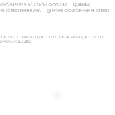
ONFORMABAN EL CLERO REGULAR
QUIENES
EL CLERO REGULARA
QUIENES CONFORMAR EL CLERO
CLERO EN EL FEUDALISMO
,
QUE ERA EL CLERO REGULAR
,
QUE ES CLERO
ONFORMAN EL CLERO
+