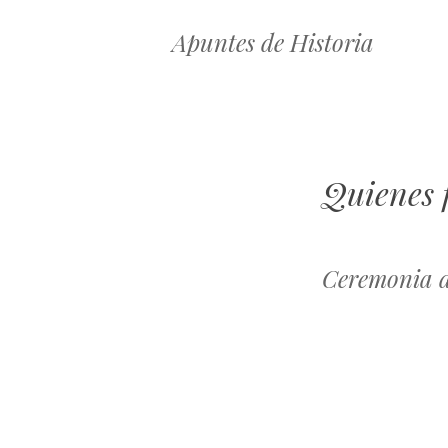
Apuntes de Historia
Quienes 
Ceremonia d