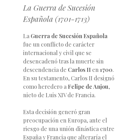
La Guerra de Sucesión
Española (1701-1713)
La
Guerra de Sucesión Española
fue un conflicto de carácter
internacional y civil que se
desencadenó tras la muerte sin
descendencia de
Carlos II
en
1700
.
En su testamento, Carlos II designó
como heredero a
Felipe de Anjou
,
nieto de Luis XIV de Francia.
Esta decisión generó gran
preocupación en Europa, ante el
riesgo de una unión dinástica entre
España y Francia que alteraría el