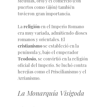
Médulas, oro) y el comercio (con
puertos como Gijón) también
tuvieron gran importancia.
La
religión
en el Imperio Romano
era muy variada, admitiendo dioses
romanos y orientales. El
cristianismo
se estableció en la
península y, bajo el emperador
Teodosio
, se convirtió en la religión
oficial del Imperio. Se luchó contra
herejías como el Priscilianismo y el
Arrianismo.
La Monarquía Visigoda