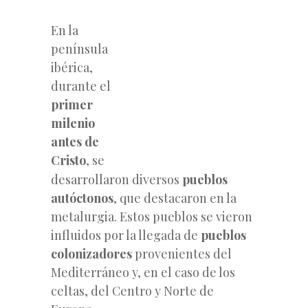
En la
península
ibérica,
durante el
primer
milenio
antes de
Cristo
, se
desarrollaron diversos
pueblos
autóctonos
, que destacaron en la
metalurgia. Estos pueblos se vieron
influidos por la llegada de
pueblos
colonizadores
provenientes del
Mediterráneo y, en el caso de los
celtas, del Centro y Norte de