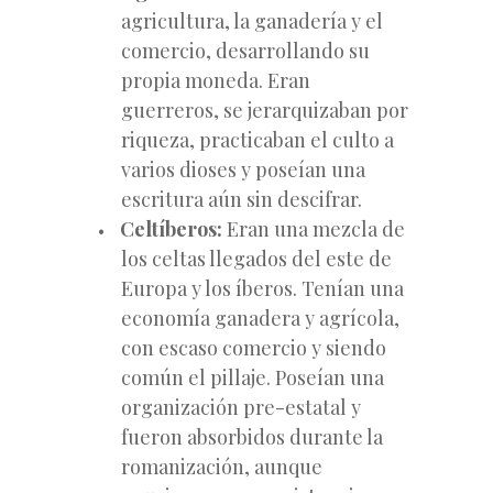
agricultura, la ganadería y el
comercio, desarrollando su
propia moneda. Eran
guerreros, se jerarquizaban por
riqueza, practicaban el culto a
varios dioses y poseían una
escritura aún sin descifrar.
Celtíberos:
Eran una mezcla de
los celtas llegados del este de
Europa y los íberos. Tenían una
economía ganadera y agrícola,
con escaso comercio y siendo
común el pillaje. Poseían una
organización pre-estatal y
fueron absorbidos durante la
romanización, aunque