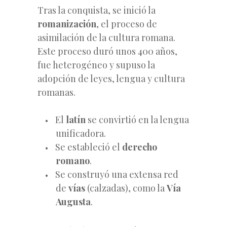
Tras la conquista, se inició la
romanización
, el proceso de
asimilación de la cultura romana.
Este proceso duró unos 400 años,
fue heterogéneo y supuso la
adopción de leyes, lengua y cultura
romanas.
El
latín
se convirtió en la lengua
unificadora.
Se estableció el
derecho
romano
.
Se construyó una extensa red
de
vías
(calzadas), como la
Vía
Augusta
.