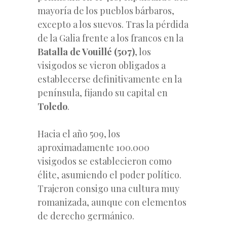
mayoría de los pueblos bárbaros,
excepto a los suevos. Tras la pérdida
de la Galia frente a los francos en la
Batalla de Vouillé (507)
, los
visigodos se vieron obligados a
establecerse definitivamente en la
península, fijando su capital en
Toledo
.
Hacia el año 509, los
aproximadamente 100.000
visigodos se establecieron como
élite, asumiendo el poder político.
Trajeron consigo una cultura muy
romanizada, aunque con elementos
de derecho germánico.