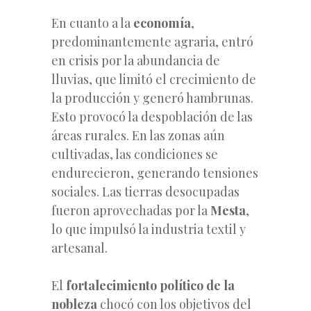
En cuanto a la
economía
,
predominantemente agraria, entró
en crisis por la abundancia de
lluvias, que limitó el crecimiento de
la producción y generó hambrunas.
Esto provocó la despoblación de las
áreas rurales. En las zonas aún
cultivadas, las condiciones se
endurecieron, generando tensiones
sociales. Las tierras desocupadas
fueron aprovechadas por la
Mesta
,
lo que impulsó la industria textil y
artesanal.
El
fortalecimiento político de la
nobleza
chocó con los objetivos del