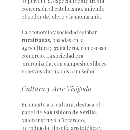
importancia, especialmente tras la
conversión al catolicismo, uniendo
el poder del clero y la monarquía.
La economía y sociedad estaban
ruralizadas
, basadas en la
agricultura y ganadería, con escaso
comercio. La sociedad era
jerarquizada, con campesinos libres
y siervos vinculados a un señor.
Cultura y Arte Visigodo
En cuanto a la cultura, destaca el
papel de
San Isidoro de Sevilla
,
quien instruyó a Recaredo,
introdujo la filosofía aristotélica y