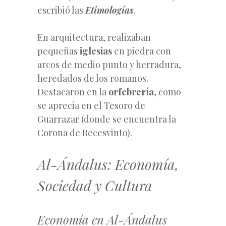
escribió las
Etimologías
.
En arquitectura, realizaban
pequeñas
iglesias
en piedra con
arcos de medio punto y herradura,
heredados de los romanos.
Destacaron en la
orfebrería
, como
se aprecia en el Tesoro de
Guarrazar (donde se encuentra la
Corona de Recesvinto).
Al-Ándalus: Economía,
Sociedad y Cultura
Economía en Al-Ándalus