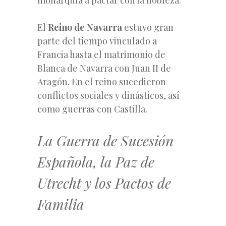
El
Reino de Navarra
estuvo gran
parte del tiempo vinculado a
Francia hasta el matrimonio de
Blanca de Navarra con Juan II de
Aragón. En el reino sucedieron
conflictos sociales y dinásticos, así
como guerras con Castilla.
La Guerra de Sucesión
Española, la Paz de
Utrecht y los Pactos de
Familia