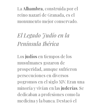
La
Alhambra
, construida por el
reino nazarí de Granada, es el
monumento mejor conservado.
El Legado Judío en la
Península Ibérica
Los
judíos
en tiempos de los
musulmanes gozaron de
prosperidad, aunque sufrieron
persecuciones en diversos
pogromos en el siglo XIV. Eran una
minoría y vivían en las
juderías
. Se
dedicaban a profesiones como la
medicina y la banca. Destacó el