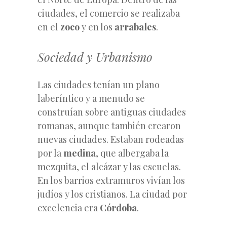
ciudades, el comercio se realizaba
en el
zoco
y en los
arrabales
.
Sociedad y Urbanismo
Las ciudades tenían un plano
laberíntico y a menudo se
construían sobre antiguas ciudades
romanas, aunque también crearon
nuevas ciudades. Estaban rodeadas
por la
medina
, que albergaba la
mezquita, el alcázar y las escuelas.
En los barrios extramuros vivían los
judíos y los cristianos. La ciudad por
excelencia era
Córdoba
.