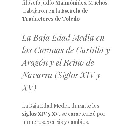
filósofo judío
Maimónides
. Muchos
trabajaron en la
Escuela de
Traductores de Toledo
.
La Baja Edad Media en
las Coronas de Castilla y
Aragón y el Reino de
Navarra (Siglos XIV y
XV)
La Baja Edad Media, durante los
siglos XIV y XV
, se caracterizó por
numerosas crisis y cambios.