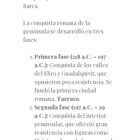
Barca.
La conquista romana de la
península se desarrolló en tres
fases:
Primera fase (218 a.C. – 197
a.C.):
Conquista de los valles
del Ebro y Guadalquivir, que
opusieron poca resistencia. Se
fundó la primera ciudad
romana,
Tarraco
.
Segunda fase (197 a.C. – 29
a.C.):
Conquista del interior
peninsular, que ofreció gran
resistencia con figuras como