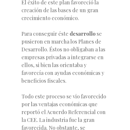
El éxito de este plan favorecíó la
creación de las bases de un gran
crecimiento económico.
Para conseguir éste
desarrollo
se
pusieron en marcha los Planes de
Desarrollo. Éstos no obligaban a las
empresas privadas a integrarse en
ellos, si bien las orientaba y
favorecía con ayudas económicas y
beneficios fiscales.
Todo este proceso se vio favorecido
por las ventajas económicas que
reportó el Acuerdo Referencial con
la CEE. La industria fue la gran
favorecida. No obstante, se