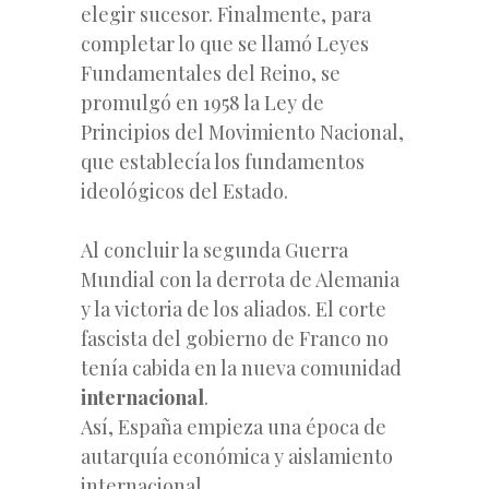
elegir sucesor. Finalmente, para
completar lo que se llamó Leyes
Fundamentales del Reino, se
promulgó en 1958 la Ley de
Principios del Movimiento Nacional,
que establecía los fundamentos
ideológicos del Estado.
Al concluir la segunda Guerra
Mundial con la derrota de Alemania
y la victoria de los aliados. El corte
fascista del gobierno de Franco no
tenía cabida en la nueva comunidad
internacional
.
Así, España empieza una época de
autarquía económica y aislamiento
internacional.