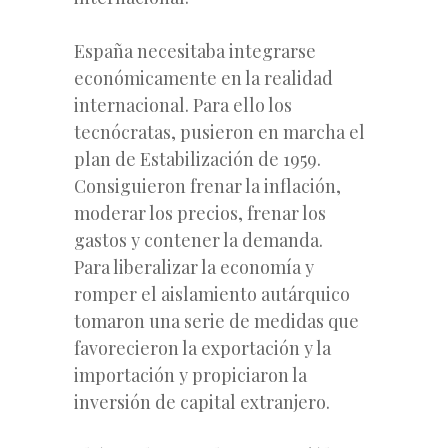
España necesitaba integrarse
económicamente en la realidad
internacional. Para ello los
tecnócratas, pusieron en marcha el
plan de Estabilización de 1959.
Consiguieron frenar la inflación,
moderar los precios, frenar los
gastos y contener la demanda.
Para liberalizar la economía y
romper el aislamiento autárquico
tomaron una serie de medidas que
favorecieron la exportación y la
importación y propiciaron la
inversión de capital extranjero.