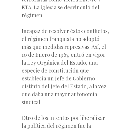
ETA. La iglesia se desvinculó del
régimen.
Incapaz de resolver éstos conflictos,
el régimen franquista no adoptó
más que medidas represivas. Así, el
10 de Enero de 1967, entró en vigor
la Ley Orgánica del Estado, una
especie de constitución que
establecía un Jefe de Gobierno
distinto del Jefe del Estado, a la vez
que daba una mayor autonomía
sindical.
Otro de los intentos por liberalizar
la política del régimen fue la