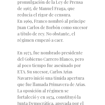
promulgación de la Ley de Prensa
de 1967, de Manuel Fraga, que
reducía el rigor de censura.
En 1969, Franco nombró al príncipe
Juan Carlos de Borbón como sucesor
a título de rey. No obstante, el
régimen empezó a caer.
En 1973, fue nombrado presidente
del Gobierno Carrero Blanco, pero
al poco tiempo fue asesinado por
ETA. Su sucesor, Carlos Arias
Navarro inició una tímida apertura
que fue llamada Primavera de Arias.
La oposición al régimen se
fortalecíó y en 1974, constituyó la
Junta Democrática, apoyada por el