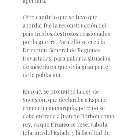
apertura.
Otro capítulo que se tuvo que
abordar fue la reconstrucción del
país tras los destrozos ocasionados
por la guerra. Para ello se creó la
Dirección General de Regiones
Devastadas, para paliar la situación
de miseria en que vivía gran parte
de la población.
En 1947, se promulgó la Ley de
Sucesión, que declaraba a España
como una monarquía, pero no se
daba entrada a Juan de Borbón como
rey, ya que
Franco
se reservaba la
Jefatura del Estado y la facultad de