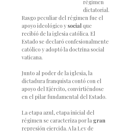
régimen
dictatorial.
Rasgo peculiar del régimen fue el
apoyo ideológico y
social
que
recibíó de la iglesia católica. El
Estado se declaró confesionalmente
católico y adoptó la doctrina social
vaticana.
Junto al poder de la iglesia, la
dictadura franquista contó con el
apoyo del Ejército, convirtiéndose
en el pilar fundamental del Estado.
La etapa azul, etapa inicial del
régimen se caracteriza por la
gran
represión ejercida. A la
Ley de