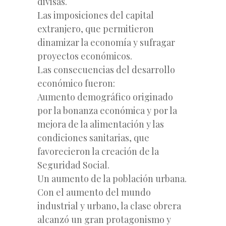
divisas.
Las imposiciones del capital
extranjero, que permitieron
dinamizar la economía y sufragar
proyectos económicos.
Las consecuencias del desarrollo
económico fueron:
Aumento demográfico originado
por la bonanza económica y por la
mejora de la alimentación y las
condiciones sanitarias, que
favorecieron la creación de la
Seguridad Social.
Un aumento de la población urbana.
Con el aumento del mundo
industrial y urbano, la clase obrera
alcanzó un gran protagonismo y