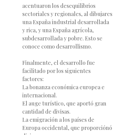
acentuaron los desequilibrios
sectoriales y regionales, al dibujares
una España industrial desarrollada
y rica, y una España agrícola,
subdesarrollada y pobre. Esto se
conoce como desarrollismo.
Finalmente, el desarrollo fue
facilitado por los siguientes
factores:
La bonanza económica europea e
internacional.
El auge turístico, que aportó gran
cantidad de divisas.
La emigración a los países de
Europa occidental, que proporciónó