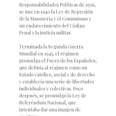
Responsabilidades Políticas de 1939,
se une en 1940 la Ley de Represión
de la Masonería y el Comunismo y
un endurecimiento del Código
Penal y la justicia militar.
Terminada la Segunda Guerra
Mundial en 1945, el régimen
promulga el Fuero de los Españoles,
que definía al régimen como un
Estado católico, social y de derecho
y establecía una serie de libertades
individuales y colectivas. Poco
después, se promulgó la Ley de
Referéndum Nacional, que
intentaba dar una imagen de