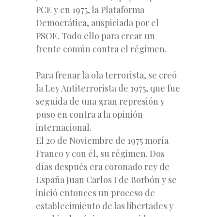
PCE y en 1975, la Plataforma
Democrática, auspiciada por el
PSOE. Todo ello para crear un
frente común contra el régimen.
Para frenar la ola terrorista, se creó
la Ley Antiterrorista de 1975, que fue
seguida de una gran represión y
puso en contra a la opinión
internacional.
El 20 de Noviembre de 1975 moría
Franco y con él, su régimen. Dos
días después era coronado rey de
España Juan Carlos I de Borbón y se
inició entonces un proceso de
establecimiento de las libertades y