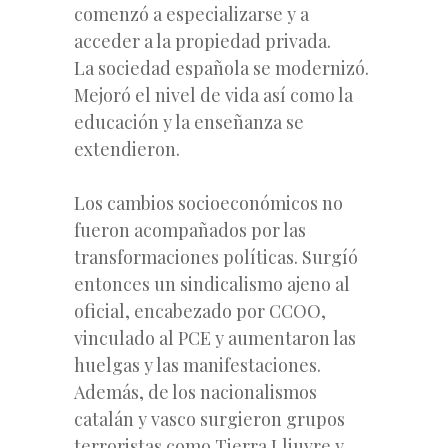
comenzó a especializarse y a
acceder a la propiedad privada.
La sociedad española se modernizó.
Mejoró el nivel de vida así como la
educación y la enseñanza se
extendieron.
Los cambios socioeconómicos no
fueron acompañados por las
transformaciones políticas. Surgíó
entonces un sindicalismo ajeno al
oficial, encabezado por CCOO,
vinculado al PCE y aumentaron las
huelgas y las manifestaciones.
Además, de los nacionalismos
catalán y vasco surgieron grupos
terroristas como Tierra Lliuvre y