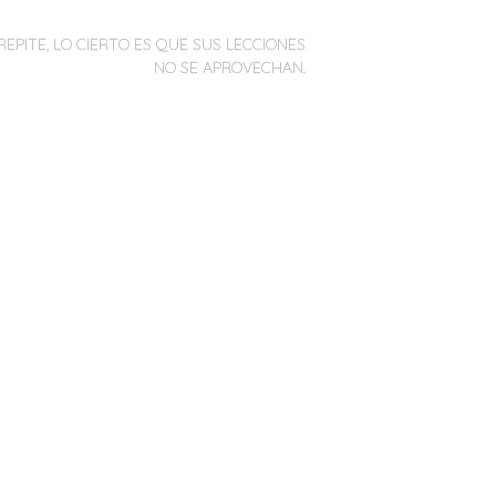
REPITE, LO CIERTO ES QUE SUS LECCIONES
NO SE APROVECHAN.