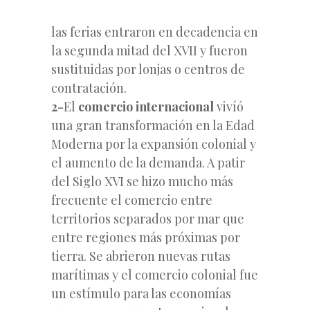
las ferias entraron en decadencia en
la segunda mitad del XVII y fueron
sustituidas por lonjas o centros de
contratación.
2-
El
comercio internacional
vivíó
una gran transformación en la Edad
Moderna por la expansión colonial y
el aumento de la demanda. A patir
del Siglo XVI se hizo mucho más
frecuente el comercio entre
territorios separados por mar que
entre regiones más próximas por
tierra. Se abrieron nuevas rutas
marítimas y el comercio colonial fue
un estímulo para las economías