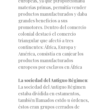
europeas, ya que ptroporcionaba
materias primas, permitía vender
productos manufacturados y daba
grandes beneficios a sus
promotores. Dentro del comercio
colonial destacó el comercio
triangular que afectó a tres
continentes: África, Europa y
América, consistía en canjear los
productos manufacturados
europeos por esclavos en África
La sociedad del Antiguo Régimen
:
La sociedad del Antiguo Régimen
estaba dividida en estamentos,
también llamados estdo u órdenes,
éstos eran grupos cerrados de