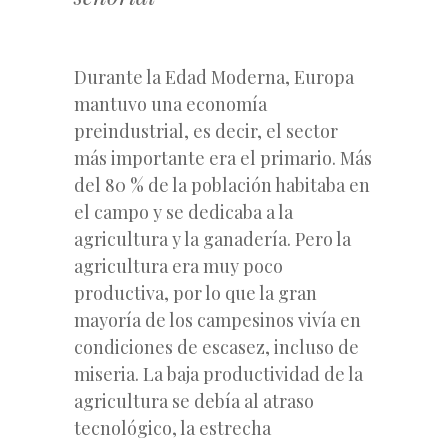
Durante la Edad Moderna, Europa
mantuvo una economía
preindustrial, es decir, el sector
más importante era el primario. Más
del 80 % de la población habitaba en
el campo y se dedicaba a la
agricultura y la ganadería. Pero la
agricultura era muy poco
productiva, por lo que la gran
mayoría de los campesinos vivía en
condiciones de escasez, incluso de
miseria. La baja productividad de la
agricultura se debía al atraso
tecnológico, la estrecha