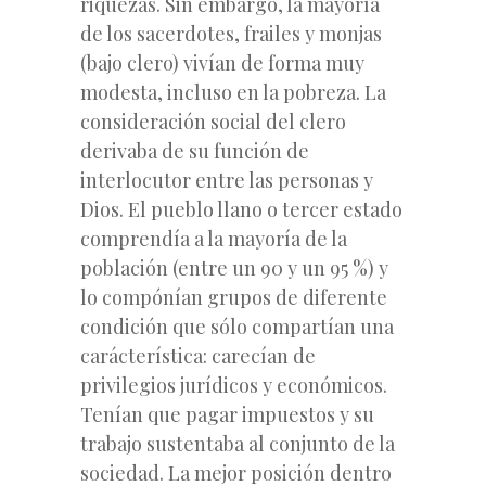
riquezas. Sin embargo, la mayoría
de los sacerdotes, frailes y monjas
(bajo clero) vivían de forma muy
modesta, incluso en la pobreza. La
consideración social del clero
derivaba de su función de
interlocutor entre las personas y
Dios. El pueblo llano o tercer estado
comprendía a la mayoría de la
población (entre un 90 y un 95 %) y
lo compónían grupos de diferente
condición que sólo compartían una
carácterística: carecían de
privilegios jurídicos y económicos.
Tenían que pagar impuestos y su
trabajo sustentaba al conjunto de la
sociedad. La mejor posición dentro