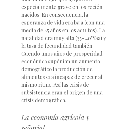
especialmente grave en los recién
nacidos. En consecuencia, la
esperanza de vida era baja (con una
media de 45 años en los adultos). La
natalidad era muy alta (35- 40’Yaa) y
la tasa de fecundidad también.
Cuendo unos años de prosperidad
económica supónían un aumento
demográfico la producción de
alimentos era incapaz de crecer al
mismo ritmo. Así las crisis de
subsistencia eran el origen de una
crisis demográfica.
La economía agrícola y
señorial