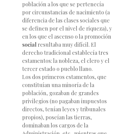
población a los que se pertenecía
por circunstancias de nacimiento (a
diferencia de las clases sociales que
se definen por el nivel de riqueza), y
en los que el ascenso o la promoción
social
resultaba muy difícil. El
derecho tradicional establecía tres
estamentos: la nobleza, el clero y el
tercer estado o pueblo llano.
Los dos primeros estamentos, que
constituían una minoría de la
población, gozaban de grandes
privilegios (no pagaban impuestos
directos, tenían leyes y tribunales
propios), poseían las tierras,
dominaban los cargos de la
Administración, etc., mientras que