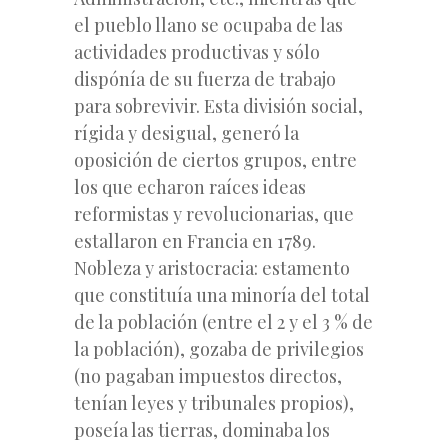
el pueblo llano se ocupaba de las
actividades productivas y sólo
dispónía de su fuerza de trabajo
para sobrevivir. Esta división social,
rígida y desigual, generó la
oposición de ciertos grupos, entre
los que echaron raíces ideas
reformistas y revolucionarias, que
estallaron en Francia en 1789.
Nobleza y aristocracia: estamento
que constituía una minoría del total
de la población (entre el 2 y el 3 % de
la población), gozaba de privilegios
(no pagaban impuestos directos,
tenían leyes y tribunales propios),
poseía las tierras, dominaba los