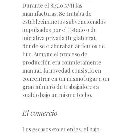
Durante el Siglo XVII las
manufacturas. Se trataba de
estableciminetos subvencionados
impulsados por el Estado o de
iniciativa privada (Inglaterra),
donde se elaboraban artículos de
lujo. Aunque el proceso de
producción era completamente
manual, la novedad consistía en
concentrar en un mismo lugar a un
gran número de trabajadores a
sualdo bajo un mismo techo.
El comercio
Los escasos excedentes, el bajo