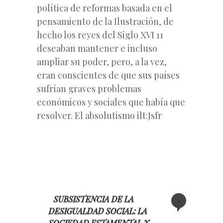
política de reformas basada en el
pensamiento de la Ilustración, de
hecho los reyes del Siglo XVI 11
deseaban mantener e incluso
ampliar su poder, pero, a la vez,
eran conscientes de que sus países
sufrían graves problemas
económicos y sociales que había que
resolver. El absolutismo ilt:Jsfr
SUBSISTENCIA DE LA
+
DESIGUALDAD SOCIAL: LA
SOCIEDAD ESTAMENTAL Y