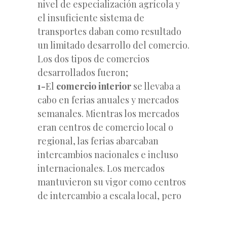
nivel de especialización agrícola y
el insuficiente sistema de
transportes daban como resultado
un limitado desarrollo del comercio.
Los dos tipos de comercios
desarrollados fueron;
1-
El
comercio interior
se llevaba a
cabo en ferias anuales y mercados
semanales. Mientras los mercados
eran centros de comercio local o
regional, las ferias abarcaban
intercambios nacionales e incluso
internacionales. Los mercados
mantuvieron su vigor como centros
de intercambio a escala local, pero