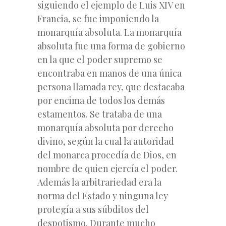
siguiendo el ejemplo de Luis XIV en
Francia, se fue imponiendo la
monarquía absoluta. La monarquía
absoluta fue una forma de gobierno
en la que el poder supremo se
encontraba en manos de una única
persona llamada rey, que destacaba
por encima de todos los demás
estamentos. Se trataba de una
monarquía absoluta por derecho
divino, según la cual la autoridad
del monarca procedía de Dios, en
nombre de quien ejercía el poder.
Además la arbitrariedad era la
norma del Estado y ninguna ley
protegía a sus súbditos del
despotismo. Durante mucho