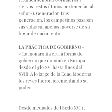
siervos -estos útimos pertenecían al
señor-). Generación tras
generación, los campesinos pasaban
sus vidas sin apenas moverse de su
lugar de nacimiento.
LA PRÁCTICA DE GOBIERNO
–
> La monarquía era la forma de
gobierno que dominó en Europa
desde el glo XVI hasta fines del
XVIII. A lo largo de la Edad Moderna
los reyes fueron icrementando su
poder.
Desde mediados de I Siglo XVI 1,