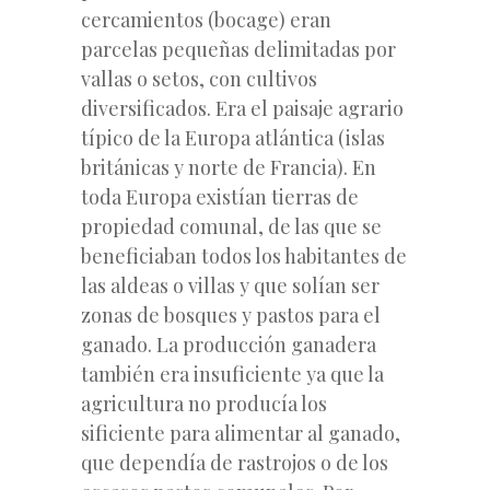
cercamientos (bocage) eran
parcelas pequeñas delimitadas por
vallas o setos, con cultivos
diversificados. Era el paisaje agrario
típico de la Europa atlántica (islas
británicas y norte de Francia). En
toda Europa existían tierras de
propiedad comunal, de las que se
beneficiaban todos los habitantes de
las aldeas o villas y que solían ser
zonas de bosques y pastos para el
ganado. La producción ganadera
también era insuficiente ya que la
agricultura no producía los
sificiente para alimentar al ganado,
que dependía de rastrojos o de los