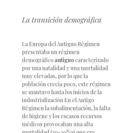
La transición demográfica
La Europa del Antiguo Régimen
presentaba un régimen
demográfico
antiguo
caracterizado
por una natalidad y una mortalidad
muy elevadas, por lo que la
población crecía poco, este régimen
se mantuvo hasta los inicios de la
industrialización En el Antigo
Régimen la subalimentación, la falta
de higiene y los escasos recursos
médicos provocaban una alta
mortalidad (30-40%a) que era