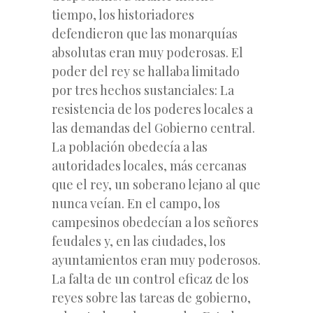
tiempo, los historiadores
defendieron que las monarquías
absolutas eran muy poderosas. El
poder del rey se hallaba limitado
por tres hechos sustanciales: La
resistencia de los poderes locales a
las demandas del Gobierno central.
La población obedecía a las
autoridades locales, más cercanas
que el rey, un soberano lejano al que
nunca veían. En el campo, los
campesinos obedecían a los señores
feudales y, en las ciudades, los
ayuntamientos eran muy poderosos.
La falta de un control eficaz de los
reyes sobre las tareas de gobierno,