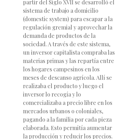
partir del Siglo XVII se desarrolló el
sistema de trabajo a domicilio
(domestic system) para escapar a la
regulación gremial y aprovechar la
demanda de productos de la
sociedad. A través de este sistema,
un inversor capitalista compraba las
materias primas y las repartía entre
los hogares campesinos en los
meses de descanso agrícola. Allí se
realizaba el producto y luego el
inversor lo recogía y lo
comercializaba a precio libre en los
mercados urbanos o coloniales,
pagando a la familia por cada pieza
elaborada. Esto permitía aumentar
la producción y reducir los precios.