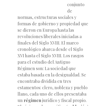
conjunto
de
normas, estructuras sociales y
formas de gobierno y propiedad que
se dieron en Europa hasta las
revoluciones liberales iniciadas a
finales del Siglo XVIII. El marco
cronológico abarca desde el Siglo
XVI hasta el Siglo XVIII. Los rasgos
para el estudio del Antiguo
Régimen son: La sociedad que
estaba basada en la desigualdad. Se
encontraba dividida en tres
estamentos: clero, nobleza y pueblo
llano, cada uno de ellos presentaba
un
régimen
jurídico y fiscal propio.