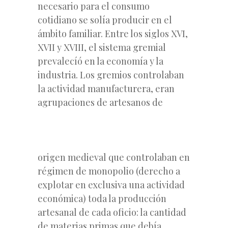
necesario para el consumo
cotidiano se solía producir en el
ámbito familiar. Entre los siglos XVI,
XVII y XVIII, el sistema gremial
prevalecíó en la economía y la
industria. Los gremios controlaban
la actividad manufacturera, eran
agrupaciones de artesanos de
origen medieval que controlaban en
régimen de monopolio (derecho a
explotar en exclusiva una actividad
económica) toda la producción
artesanal de cada oficio: la cantidad
de materias primas que debía