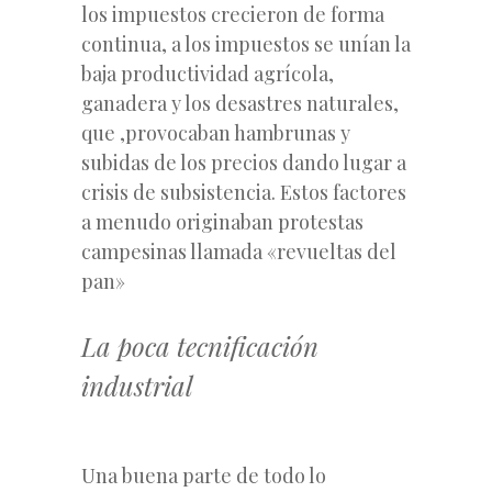
los impuestos crecieron de forma
continua, a los impuestos se unían la
baja productividad agrícola,
ganadera y los desastres naturales,
que ,provocaban hambrunas y
subidas de los precios dando lugar a
crisis de subsistencia. Estos factores
a menudo originaban protestas
campesinas llamada «revueltas del
pan»
La poca tecnificación
industrial
Una buena parte de todo lo