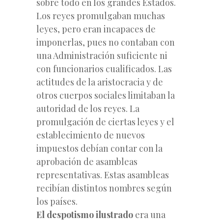
sobre todo en los grandes Estados.
Los reyes promulgaban muchas
leyes, pero eran incapaces de
imponerlas, pues no contaban con
una Administración suficiente ni
con funcionarios cualificados. Las
actitudes de la aristocracia y de
otros cuerpos sociales limitaban la
autoridad de los reyes. La
promulgación de ciertas leyes y el
establecimiento de nuevos
impuestos debían contar con la
aprobación de asambleas
representativas. Estas asambleas
recibían distintos nombres según
los países.
El despotismo ilustrado
era una