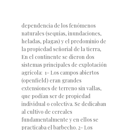
dependencia de los fenómenos
naturales (sequías, inundaciones,
heladas, plagas) y el predominio de
la propiedad señorial de la tierra,
En el continente se dieron dos
sistemas principales de explotación
agrícola: 1- Los campos abiertos
(openfield) eran grandes
extensiones de terreno sin vallas,
que podían ser de propiedad
individual o colectiva. Se dedicaban
al cultivo de cereales
fundamentalmente y en ellos se
practicaba el barbecho. 2- Los