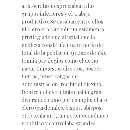
aristócratas despreciaban a los
grupos inferiores y el trabajo
productivo. Se casaban entre ellos.
El clero era también un estamento
privilegiado que al igual que la
nobleza constituía una minoría del
total de la población (menos de 1%),
tennia privilegios como el de no
pagar impuestos directos, poseer
tierras, tener cargos de
Administración, recibir el diezmo…
Dentro del clero tmbn había gran
diversidad como por ejemplo; el ato
clero (cardenales, bispos, obispos,
etc.) tenia un gran poder económico
y político y controlaba grandes