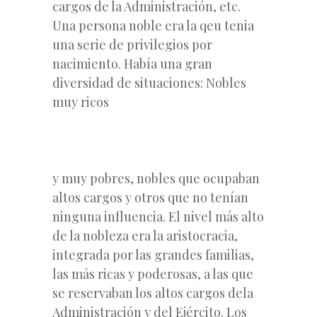
cargos de la Administración, etc.
Una persona noble era la qeu tenia
una serie de privilegios por
nacimiento. Había una gran
diversidad de situaciones: Nobles
muy ricos
y muy pobres, nobles que ocupaban
altos cargos y otros que no tenían
ninguna influencia. El nivel más alto
de la nobleza era la aristocracia,
integrada por las grandes familias,
las más ricas y poderosas, a las que
se reservaban los altos cargos dela
Administración y del Ejército. Los