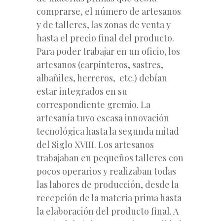
comprarse, el número de artesanos
y de talleres, las zonas de venta y
hasta el precio final del producto.
Para poder trabajar en un oficio, los
artesanos (carpinteros, sastres,
albañiles, herreros, etc.) debían
estar integrados en su
correspondiente gremio. La
artesanía tuvo escasa innovación
tecnológica hasta la segunda mitad
del Siglo XVIII. Los artesanos
trabajaban en pequeños talleres con
pocos operarios y realizaban todas
las labores de producción, desde la
recepción de la materia prima hasta
la elaboración del producto final. A