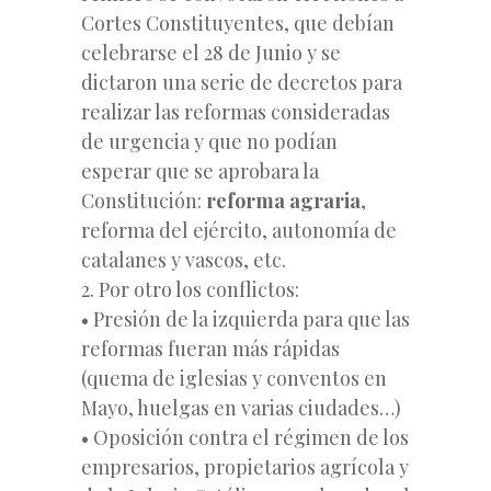
Cortes Constituyentes, que debían
celebrarse el 28 de Junio y se
dictaron una serie de decretos para
realizar las reformas consideradas
de urgencia y que no podían
esperar que se aprobara la
Constitución:
reforma
agraria
,
reforma del ejército, autonomía de
catalanes y vascos, etc.
2. Por otro los conflictos:
• Presión de la izquierda para que las
reformas fueran más rápidas
(quema de iglesias y conventos en
Mayo, huelgas en varias ciudades…)
• Oposición contra el régimen de los
empresarios, propietarios agrícola y