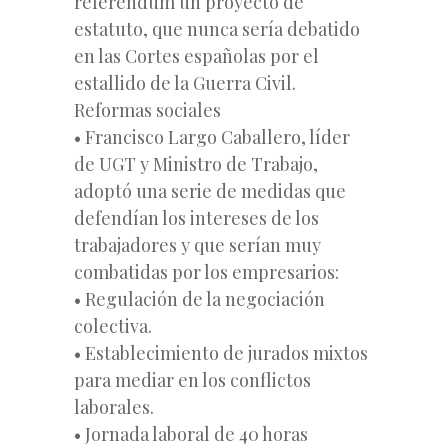
referéndum un proyecto de
estatuto, que nunca sería debatido
en las Cortes españolas por el
estallido de la Guerra Civil.
Reformas sociales
• Francisco Largo Caballero, líder
de UGT y Ministro de Trabajo,
adoptó una serie de medidas que
defendían los intereses de los
trabajadores y que serían muy
combatidas por los empresarios:
• Regulación de la negociación
colectiva.
• Establecimiento de jurados mixtos
para mediar en los conflictos
laborales.
• Jornada laboral de 40 horas