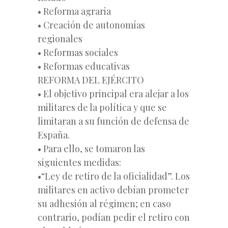
• Reforma agraria
• Creación de autonomías
regionales
• Reformas sociales
• Reformas educativas
REFORMA DEL EJÉRCITO
• El objetivo principal era alejar a los
militares de la política y que se
limitaran a su función de defensa de
España.
• Para ello, se tomaron las
siguientes medidas:
•“Ley de retiro de la oficialidad”. Los
militares en activo debían prometer
su adhesión al régimen; en caso
contrario, podían pedir el retiro con