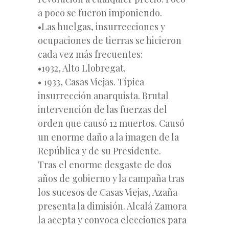
a poco se fueron imponiendo.
•Las huelgas, insurrecciones y
ocupaciones de tierras se hicieron
cada vez más frecuentes:
•1932, Alto Llobregat.
• 1933, Casas Viejas. Típica
insurrección anarquista. Brutal
intervención de las fuerzas del
orden que causó 12 muertos. Causó
un enorme daño a la imagen de la
República y de su Presidente.
Tras el enorme desgaste de dos
años de gobierno y la campaña tras
los sucesos de Casas Viejas, Azaña
presenta la dimisión. Alcalá Zamora
la acepta y convoca elecciones para