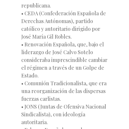
republicana.
• CEDA (Confederación Española de
Derechas Autónomas), partido
católico y autoritario dirigido por
José María Gil Robles.
• Renovación Española, que, bajo el
liderazgo de José Calvo Sotelo
consideraba imprescindible cambiar
el régimen a través de un Golpe de
Estado.
• Comunión Tradicionalista, que era
una reorganización de las dispersas
fuerzas carlistas.
• JONS (Juntas de Ofensiva Nacional
Sindicalista), con ideología
autoritaria.