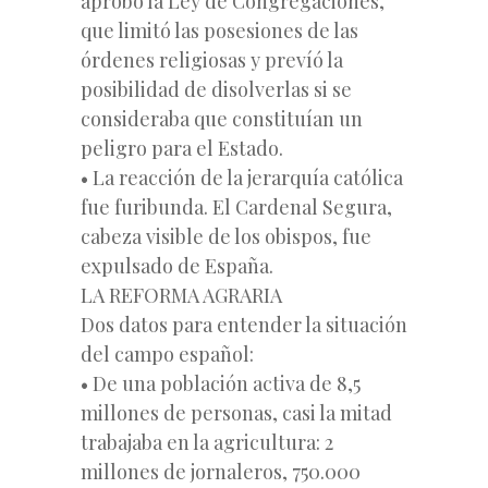
aprobó la Ley de Congregaciones,
que limitó las posesiones de las
órdenes religiosas y prevíó la
posibilidad de disolverlas si se
consideraba que constituían un
peligro para el Estado.
• La reacción de la jerarquía católica
fue furibunda. El Cardenal Segura,
cabeza visible de los obispos, fue
expulsado de España.
LA REFORMA AGRARIA
Dos datos para entender la situación
del campo español:
• De una población activa de 8,5
millones de personas, casi la mitad
trabajaba en la agricultura: 2
millones de jornaleros, 750.000