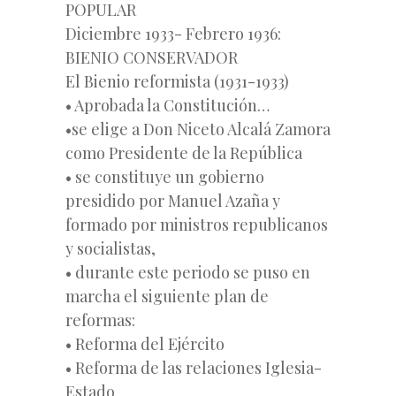
POPULAR
Diciembre 1933- Febrero 1936:
BIENIO CONSERVADOR
El Bienio reformista (1931-1933)
• Aprobada la Constitución…
•se elige a Don Niceto Alcalá Zamora
como Presidente de la República
• se constituye un gobierno
presidido por Manuel Azaña y
formado por ministros republicanos
y socialistas,
• durante este periodo se puso en
marcha el siguiente plan de
reformas:
• Reforma del Ejército
• Reforma de las relaciones Iglesia-
Estado