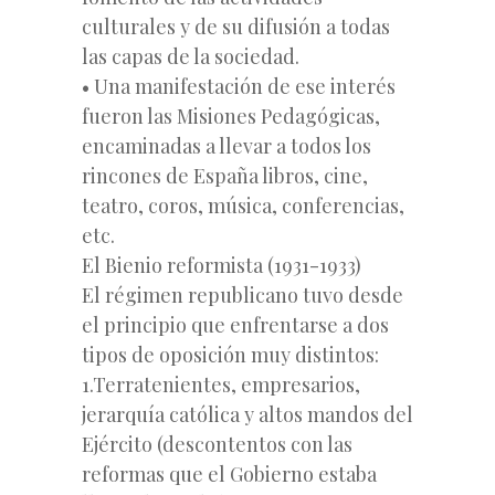
culturales y de su difusión a todas
las capas de la sociedad.
• Una manifestación de ese interés
fueron las Misiones Pedagógicas,
encaminadas a llevar a todos los
rincones de España libros, cine,
teatro, coros, música, conferencias,
etc.
El Bienio reformista (1931-1933)
El régimen republicano tuvo desde
el principio que enfrentarse a dos
tipos de oposición muy distintos:
1.Terratenientes, empresarios,
jerarquía católica y altos mandos del
Ejército (descontentos con las
reformas que el Gobierno estaba