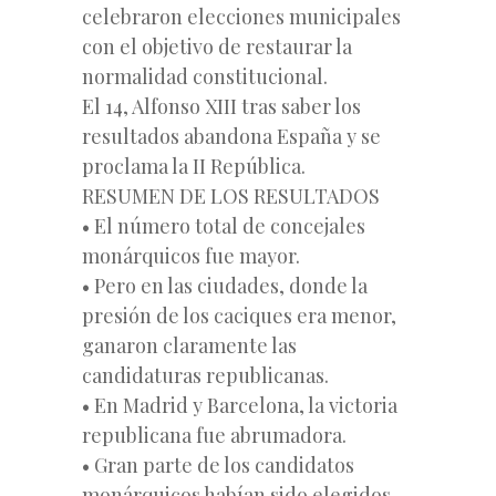
celebraron elecciones municipales
con el objetivo de restaurar la
normalidad constitucional.
El 14, Alfonso XIII tras saber los
resultados abandona España y se
proclama la II República.
RESUMEN DE LOS RESULTADOS
• El número total de concejales
monárquicos fue mayor.
• Pero en las ciudades, donde la
presión de los caciques era menor,
ganaron claramente las
candidaturas republicanas.
• En Madrid y Barcelona, la victoria
republicana fue abrumadora.
• Gran parte
de los candidatos
monárquicos habían sido elegidos