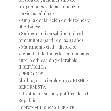
propiedades y de nacionalizar
servicios públicos.
• Amplia declaración de derechos y
libertades:
• Sufragio universal (incluido el
femenino) a partir de los 23 años.
• Matrimonio civil y divorcio.
• Igualdad de todos los ciudadanos
ante la educación y el trabajo.
II REPÚBLICA
3 PERIODOS
Abril 1931- Diciembre 1933: BIENIO
REFORMISTA
4. Evolución social y política de la II
República
Febrero-Julio 1936: FRENTE