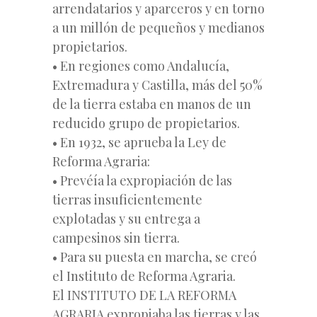
arrendatarios y aparceros y en torno
a un millón de pequeños y medianos
propietarios.
• En regiones como Andalucía,
Extremadura y Castilla, más del 50%
de la tierra estaba en manos de un
reducido grupo de propietarios.
• En 1932, se aprueba la Ley de
Reforma Agraria:
• Prevéía la expropiación de las
tierras insuficientemente
explotadas y su entrega a
campesinos sin tierra.
• Para su puesta en marcha, se creó
el Instituto de Reforma Agraria.
El INSTITUTO DE LA REFORMA
AGRARIA expropiaba las tierras y las