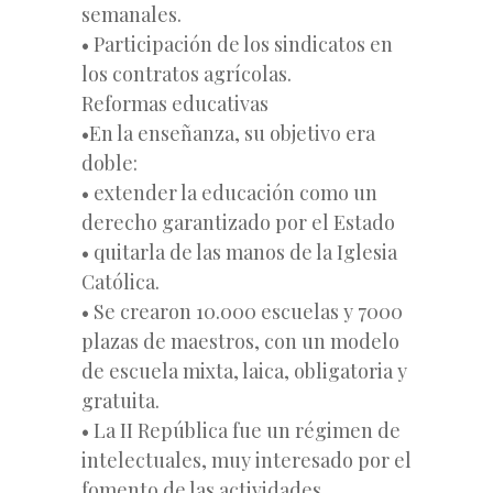
semanales.
• Participación de los sindicatos en
los contratos agrícolas.
Reformas educativas
•En la enseñanza, su objetivo era
doble:
• extender la educación como un
derecho garantizado por el Estado
• quitarla de las manos de la Iglesia
Católica.
• Se crearon 10.000 escuelas y 7000
plazas de maestros, con un modelo
de escuela mixta, laica, obligatoria y
gratuita.
• La II República fue un régimen de
intelectuales, muy interesado por el
fomento de las actividades