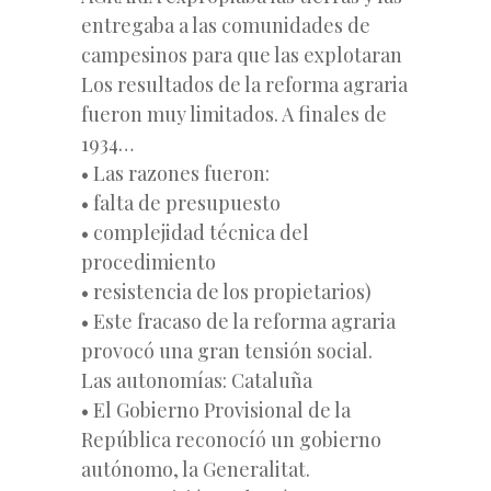
entregaba a las comunidades de
campesinos para que las explotaran
Los resultados de la reforma agraria
fueron muy limitados. A finales de
1934…
• Las razones fueron:
• falta de presupuesto
• complejidad técnica del
procedimiento
• resistencia de los propietarios)
• Este fracaso de la reforma agraria
provocó una gran tensión social.
Las autonomías: Cataluña
• El Gobierno Provisional de la
República reconocíó un gobierno
autónomo, la Generalitat.