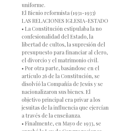
uniforme.
El Bienio reformista (1931-1933)
LAS RELACIONES IGLESIA-ESTADO
• La Constitución estipulaba la no
confesionalidad del Estado, la
libertad de cultos, la supresión del
presupuesto para financiar al clero,
el divorcio y el matrimonio civil.
• Por otra parte, basándose en el
artículo 26 de la Constitución, se
disolvíó la Compañía de Jesús y se
nacionalizaron sus bienes. El
objetivo principal era privar a los
jesuitas de la influencia que ejercían
a través de la enseñanza.
• Finalmente, en Mayo de 1933, se