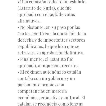
• Una comisión redactó un
estatuto
(Estatuto de Nuria), que fue
aprobado con el 99% de votos
afirmativos.
• No obstante, en su paso por las
Cortes, contó con la oposición de la
derecha y de importantes sectores
republicanos, lo que hizo que se
retrasara su aprobación definitiva.
• Finalmente, el Estatuto fue
aprobado, aunque con recortes.
• El régimen autonómico catalán
contaba con un gobierno y un
parlamento propios con
competencias en materia
económica, educativa y cultural. El
catalán se reconocía como lengua