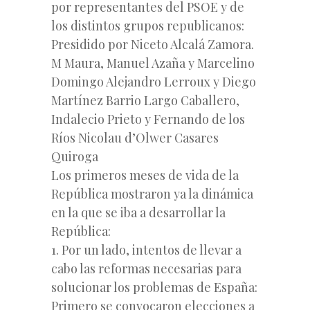
por representantes del PSOE y de
los distintos grupos republicanos:
Presidido por Niceto Alcalá Zamora.
M Maura, Manuel Azaña y Marcelino
Domingo Alejandro Lerroux y Diego
Martínez Barrio Largo Caballero,
Indalecio Prieto y Fernando de los
Ríos Nicolau d’Olwer Casares
Quiroga
Los primeros meses de vida de la
República mostraron ya la dinámica
en la que se iba a desarrollar la
República:
1. Por un lado, intentos de llevar a
cabo las reformas necesarias para
solucionar los problemas de España:
Primero se convocaron elecciones a