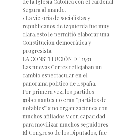
de la Iglesia Católica con el cardenal
Segura al mando.
• La victoria de socialistas y
republicanos de izquierda fue muy
clara,esto le permitíó elaborar una
Constitución democrática y
progresista.
LA CONSTITUCIÓN DE 1931
Las nuevas Cortes reflejaban un
cambio espectacular en el
panorama político de España.
Por primera vez, los partidos
gobernantes no eran “partidos de
notables” sino organizaciones con
muchos afiliados y con capacidad
para movilizar muchos seguidores.
El Congreso de los Diputados, fue