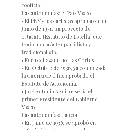
cooficial.
Las autonomías: el País Vasco
• El PNV y los carlistas aprobaron, en
Junio de 1931, un proyecto de
estatuto (Estatuto de Estella) que
tenía un carácter partidista y
tradicionalista.
• Fue rechazado por las Cortes.
• En Octubre de 1936, ya comenzada
la Guerra Civil fue aprobado el
Estatuto de Autonomía.
• José Antonio Aguirre sería el
primer Presidente del Gobierno
Vasco
Las autonomías: Galicia
• En Junio de 1936, se aprobó en