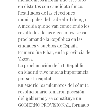
en distritos con candidato único.
Resultados de las elecciones
municipales del 12 de Abril de 1931
A medida que se van conociendo los
resultados de las elecciones, se va
proclamando la República en las
ciudades y pueblos de España.
Primero fue Éibar, en la provincia de
Vizcaya.
La proclamación de la II República
en Madrid tuvo mucha importancia
por ser la capital.
En Madrid los miembros del cómite
revolucionario tomaron posesión
del
gobierno
y se constituye un
GOBIERNO PROVISIONAL, formado