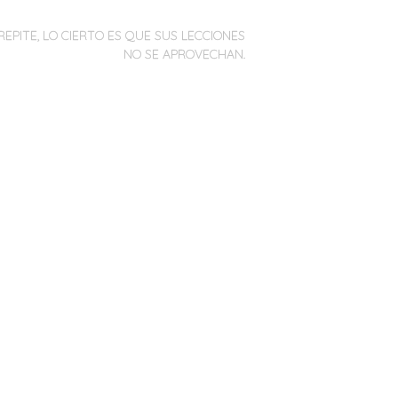
REPITE, LO CIERTO ES QUE SUS LECCIONES
NO SE APROVECHAN.