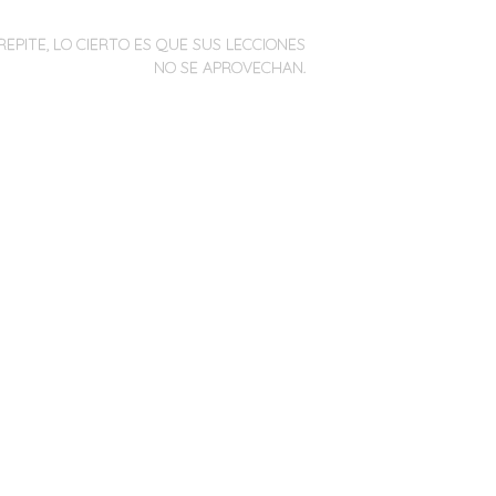
REPITE, LO CIERTO ES QUE SUS LECCIONES
NO SE APROVECHAN.