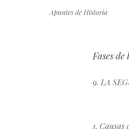
Apuntes de Historia
Fases de
9. LA SE
1. Causas 