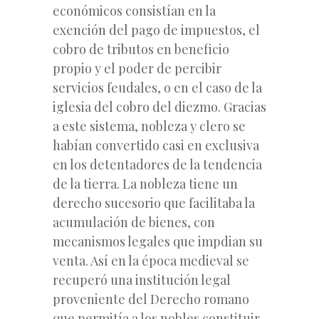
económicos consistían en la
exención del pago de impuestos, el
cobro de tributos en beneficio
propio y el poder de percibir
servicios feudales, o en el caso de la
iglesia del cobro del diezmo. Gracias
a este sistema, nobleza y clero se
habían convertido casi en exclusiva
en los detentadores de la tendencia
de la tierra. La nobleza tiene un
derecho sucesorio que facilitaba la
acumulación de bienes, con
mecanismos legales que impdian su
venta. Así en la época medieval se
recuperó una institución legal
proveniente del Derecho romano
que permitía a los nobles constituir