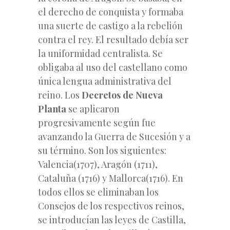
el derecho de conquista y formaba
una suerte de castigo a la rebelión
contra el rey. El resultado debía ser
la uniformidad centralista. Se
obligaba al uso del castellano como
única lengua administrativa del
reino. Los
Decretos de Nueva
Planta
se aplicaron
progresivamente según fue
avanzando la Guerra de Sucesión y a
su término. Son los siguientes:
Valencia(1707), Aragón (1711),
Cataluña (1716) y Mallorca(1716). En
todos ellos se eliminaban los
Consejos de los respectivos reinos,
se introducían las leyes de Castilla,