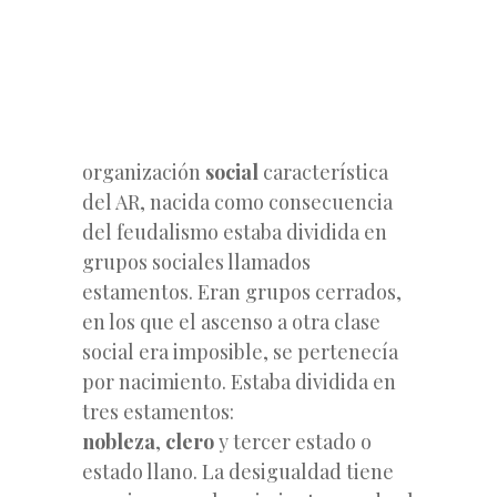
organización
social
característica
del AR, nacida como consecuencia
del feudalismo estaba dividida en
grupos sociales llamados
estamentos. Eran grupos cerrados,
en los que el ascenso a otra clase
social era imposible, se pertenecía
por nacimiento. Estaba dividida en
tres estamentos:
nobleza
,
clero
y tercer estado o
estado llano. La desigualdad tiene