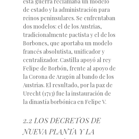
esta guerra reclamaba un modelo
de estado y la administración para
reinos peninsulares. Se enfrentaban
dos modelos: el de los Austrias,
tradicionalmente pactista y el de los
Borbones, que aportaba un modelo
francés absolutista, unificador y
centralizador. Castilla apoyó al rey
Felipe de Borbón, frente al apoyo de
la Corona de Aragón al bando de los
Austrias. El resultado, por la paz de
Urecht (1713) fue la instauración de
la dinastía borbónica en Felipe V.
2.2 LOS DECRETOS DE
NUEVA PLANTA Y LA