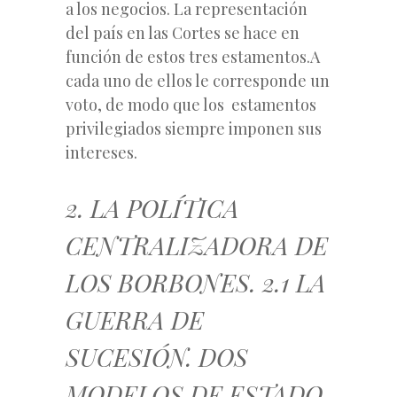
a los negocios. La representación
del país en las Cortes se hace en
función de estos tres estamentos.A
cada uno de ellos le corresponde un
voto, de modo que los estamentos
privilegiados siempre imponen sus
intereses.
2. LA POLÍTICA
CENTRALIZADORA DE
LOS BORBONES. 2.1 LA
GUERRA DE
SUCESIÓN. DOS
MODELOS DE ESTADO