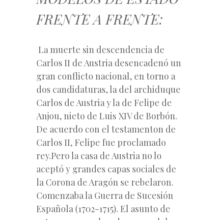
FRENTE A FRENTE:
La muerte sin descendencia de
Carlos II de Austria desencadenó un
gran conflicto nacional, en torno a
dos candidaturas, la del archiduque
Carlos de Austria y la de Felipe de
Anjou, nieto de Luis XIV de Borbón.
De acuerdo con el testamenton de
Carlos II, Felipe fue proclamado
rey.Pero la casa de Austria no lo
aceptó y grandes capas sociales de
la Corona de Aragón se rebelaron.
Comenzaba la Guerra de Sucesión
Española (1702-1715). El asunto de