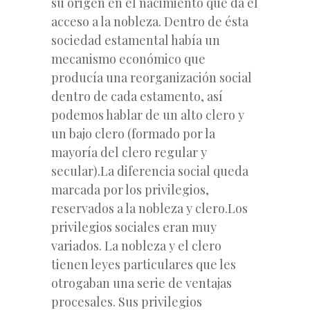
su origen en el nacimiento que da el
acceso a la nobleza. Dentro de ésta
sociedad estamental había un
mecanismo
económico que
producía una reorganización social
dentro de cada estamento, así
podemos hablar de un alto clero y
un bajo clero (formado por la
mayoría del clero regular y
secular).La diferencia social queda
marcada por los privilegios,
reservados a la nobleza y clero.Los
privilegios sociales eran muy
variados. La nobleza y el clero
tienen leyes particulares que les
otrogaban una serie de ventajas
procesales. Sus privilegios