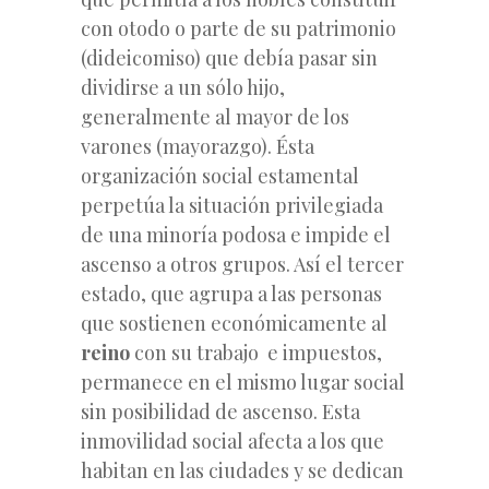
con otodo o parte de su patrimonio
(dideicomiso) que debía pasar sin
dividirse a un sólo hijo,
generalmente al mayor de los
varones (mayorazgo). Ésta
organización social estamental
perpetúa la situación privilegiada
de una minoría podosa e impide el
ascenso a otros grupos. Así el tercer
estado, que agrupa a las personas
que sostienen económicamente al
reino
con su trabajo e impuestos,
permanece en el mismo lugar social
sin posibilidad de ascenso. Esta
inmovilidad social afecta a los que
habitan en las ciudades y se dedican