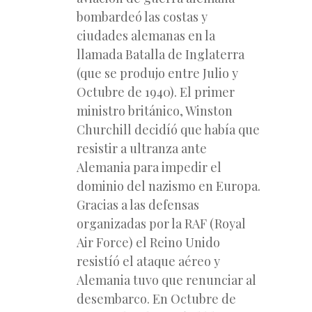
bombardeó las costas y
ciudades alemanas en la
llamada Batalla de Inglaterra
(que se produjo entre Julio y
Octubre de 1940). El primer
ministro británico, Winston
Churchill decidíó que había que
resistir a ultranza ante
Alemania para impedir el
dominio del nazismo en Europa.
Gracias a las defensas
organizadas por la RAF (Royal
Air Force) el Reino Unido
resistíó el ataque aéreo y
Alemania tuvo que renunciar al
desembarco. En Octubre de