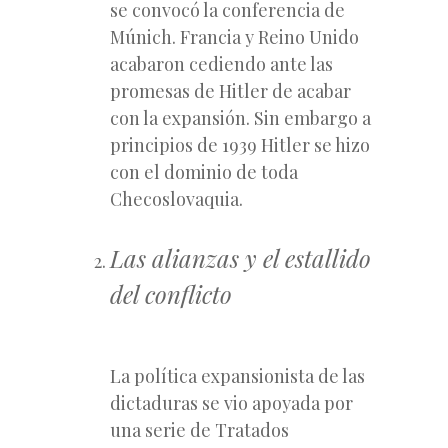
se convocó la conferencia de
Múnich. Francia y Reino Unido
acabaron cediendo ante las
promesas de Hitler de acabar
con la expansión. Sin embargo a
principios de 1939 Hitler se hizo
con el dominio de toda
Checoslovaquia.
Las alianzas y el estallido
del conflicto
La política expansionista de las
dictaduras se vio apoyada por
una serie de Tratados