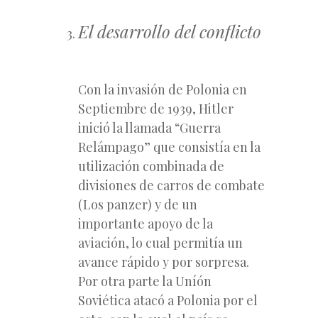
El desarrollo del conflicto
Con la invasión de Polonia en
Septiembre de 1939, Hitler
inició la llamada “Guerra
Relámpago” que consistía en la
utilización combinada de
divisiones de carros de combate
(Los panzer) y de un
importante apoyo de la
aviación, lo cual permitía un
avance rápido y por sorpresa.
Por otra parte la Uníón
Soviética atacó a Polonia por el