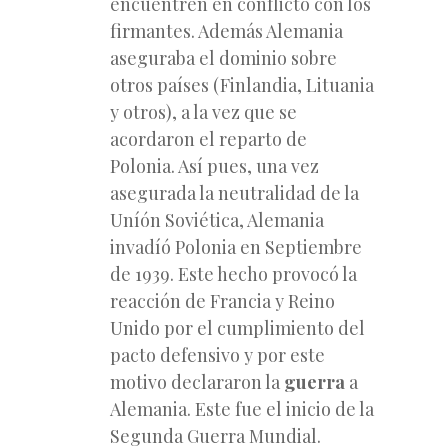
encuentren en conflicto con los
firmantes. Además Alemania
aseguraba el dominio sobre
otros países (Finlandia, Lituania
y otros), a la vez que se
acordaron el reparto de
Polonia. Así pues, una vez
asegurada la neutralidad de la
Uníón Soviética, Alemania
invadíó Polonia en Septiembre
de 1939. Este hecho provocó la
reacción de Francia y Reino
Unido por el cumplimiento del
pacto defensivo y por este
motivo declararon la
guerra
a
Alemania. Este fue el inicio de la
Segunda Guerra Mundial.