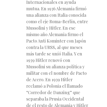
Internacionales en ayuda
mutua. En 1936 Alemania firmó
una alianza con Italia conocida
como el eje Roma-Berlín, entre
Mussolini y Hitler. En ese
mismo año Alemania firmo el
Pacto Anti Kominter con Japón
contra la URSS, al que meses
más tarde se uníó Italia. Y en
1939 Hitler renovó con
Mussolini su alianza política y
militar con el nombre de Pacto
de Acero. En 1939 Hitler
reclamó a Polonia el llamado
“Corredor de Danzing” que
separaba la Prusia Occidental
de el resto de Alemania y Hitler