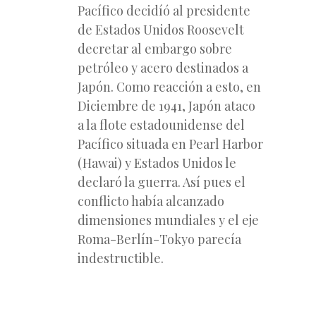
Pacífico decidíó al presidente
de Estados Unidos Roosevelt
decretar al embargo sobre
petróleo y acero destinados a
Japón. Como reacción a esto, en
Diciembre de 1941, Japón ataco
a la flote estadounidense del
Pacífico situada en Pearl Harbor
(Hawai) y Estados Unidos le
declaró la guerra. Así pues el
conflicto había alcanzado
dimensiones mundiales y el eje
Roma-Berlín-Tokyo parecía
indestructible.