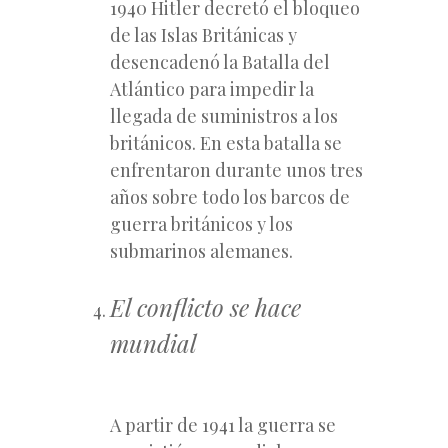
1940 Hitler decretó el bloqueo
de las Islas Británicas y
desencadenó la Batalla del
Atlántico para impedir la
llegada de suministros a los
británicos. En esta batalla se
enfrentaron durante unos tres
años sobre todo los barcos de
guerra británicos y los
submarinos alemanes.
El conflicto se hace
mundial
A partir de 1941 la guerra se