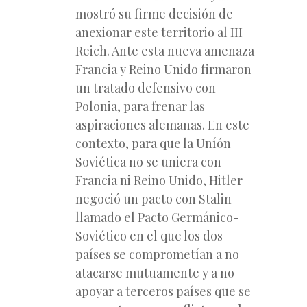
mostró su firme decisión de
anexionar este territorio al III
Reich. Ante esta nueva amenaza
Francia y Reino Unido firmaron
un tratado defensivo con
Polonia, para frenar las
aspiraciones alemanas. En este
contexto, para que la Uníón
Soviética no se uniera con
Francia ni Reino Unido, Hitler
negoció un pacto con Stalin
llamado el Pacto Germánico-
Soviético en el que los dos
países se comprometían a no
atacarse mutuamente y a no
apoyar a terceros países que se