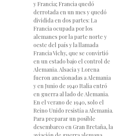
y Francia; Francia quedó
derrotada en un mes y quedó
dividida en dos partes: La
Francia ocupada por los
alemanes por la parte norte y
oeste del país y la llamada
Francia Vichy, que se convirtió
en un estado bajo el control de
Alemania. Alsacia y Lorena
fueron anexionadas a Alemania
y en Junio de 1940 Italia entró
en guerra al lado de Alemania.
En el verano de 1940, solo el
Reino Unido resistía a Alemania.
Para preparar un posible
desembarco en Gran Bretaña, la
aviación de guerra alemana