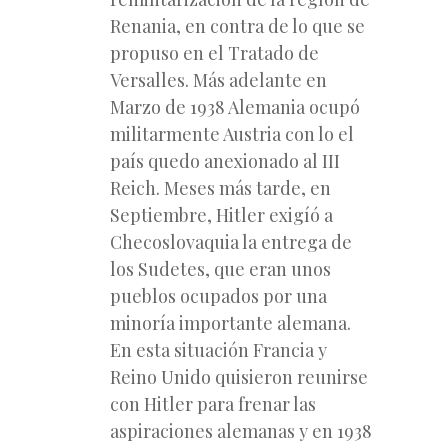
Renania, en contra de lo que se
propuso en el Tratado de
Versalles. Más adelante en
Marzo de 1938 Alemania ocupó
militarmente Austria con lo el
país quedo anexionado al III
Reich. Meses más tarde, en
Septiembre, Hitler exigíó a
Checoslovaquia la entrega de
los Sudetes, que eran unos
pueblos ocupados por una
minoría importante alemana.
En esta situación Francia y
Reino Unido quisieron reunirse
con Hitler para frenar las
aspiraciones alemanas y en 1938