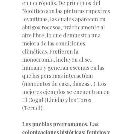
en necrópolis. De principios del
Neolítico son las pinturas rupestres
levantinas, las cuales aparecen en
abrigos rocosos, prácticamente al
aire libre, lo que demuestra una
mejora de las condiciones
climáticas. Prefieren la
monocromía, incluyen al ser
humano y generan escenas en las
que las personas interactúan
(momentos de caza, danzas…). Los
mejores ejemplos se encuentran en
El Cogul (Lleida) y los Toros
(Teruel).
Los pueblos prerromanos. Las
colonizaciones históricas: fenicios y