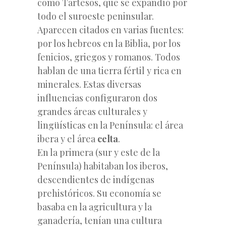
como Tartesos, que se expandíó por
todo el suroeste peninsular.
Aparecen citados en varias fuentes:
por los hebreos en la Biblia, por los
fenicios, griegos y romanos. Todos
hablan de una tierra fértil y rica en
minerales. Estas diversas
influencias configuraron dos
grandes áreas culturales y
lingüísticas en la Península: el área
ibera y el área
celta
.
En la primera (sur y este de la
Península) habitaban los iberos,
descendientes de indígenas
prehistóricos. Su economía se
basaba en la agricultura y la
ganadería, tenían una cultura