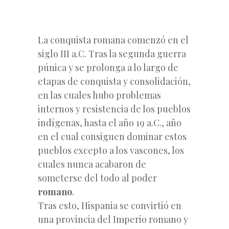
La conquista romana comenzó en el
siglo III a.C. Tras la segunda guerra
púnica y se prolonga a lo largo de
etapas de conquista y consolidación,
en las cuales hubo problemas
internos y resistencia de los pueblos
indígenas, hasta el año 19 a.C., año
en el cual consiguen dominar estos
pueblos excepto a los vascones, los
cuales nunca acabaron de
someterse del todo al poder
romano
.
Tras esto, Hispania se convirtió en
una provincia del Imperio romano y