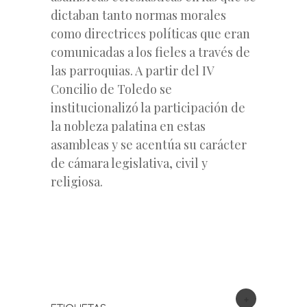
dictaban tanto normas morales
como directrices políticas que eran
comunicadas a los fieles a través de
las parroquias. A partir del IV
Concilio de Toledo se
institucionalizó la participación de
la nobleza palatina en estas
asambleas y se acentúa su carácter
de cámara legislativa, civil y
religiosa.
+