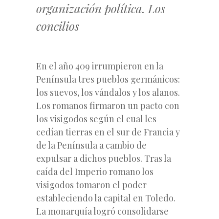
organización política. Los
concilios
En el año 409 irrumpieron en la
Península tres pueblos germánicos:
los suevos, los vándalos y los alanos.
Los romanos firmaron un pacto con
los visigodos según el cual les
cedían tierras en el sur de Francia y
de la Península a cambio de
expulsar a dichos pueblos. Tras la
caída del Imperio romano los
visigodos tomaron el poder
estableciendo la capital en Toledo.
La monarquía logró consolidarse