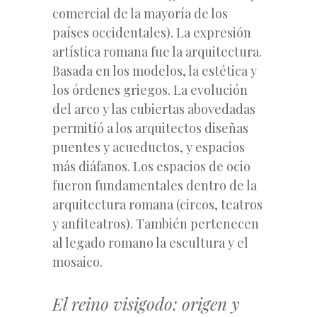
comercial de la mayoría de los
países occidentales). La expresión
artística romana fue la arquitectura.
Basada en los modelos, la estética y
los órdenes griegos. La evolución
del arco y las cubiertas abovedadas
permitíó a los arquitectos diseñas
puentes y acueductos, y espacios
más diáfanos. Los espacios de ocio
fueron fundamentales dentro de la
arquitectura romana (circos, teatros
y anfiteatros). También pertenecen
al legado romano la escultura y el
mosaico.
El reino visigodo: origen y