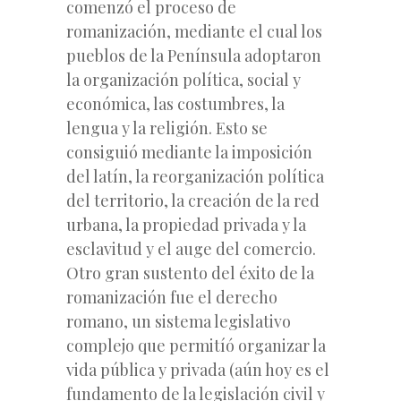
comenzó el proceso de
romanización, mediante el cual los
pueblos de la Península adoptaron
la organización política, social y
económica, las costumbres, la
lengua y la religión. Esto se
consiguió mediante la imposición
del latín, la reorganización política
del territorio, la creación de la red
urbana, la propiedad privada y la
esclavitud y el auge del comercio.
Otro gran sustento del éxito de la
romanización fue el derecho
romano, un sistema legislativo
complejo que permitíó organizar la
vida pública y privada (aún hoy es el
fundamento de la legislación civil y