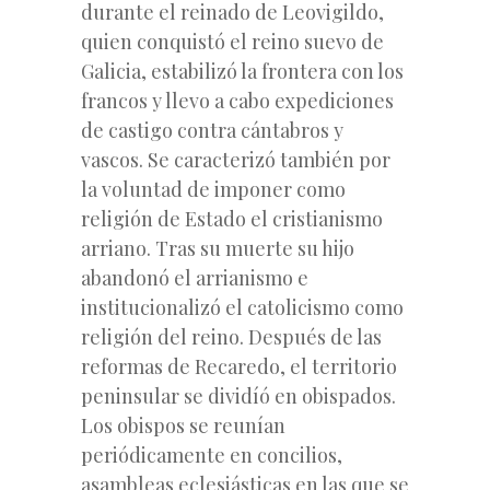
durante el reinado de Leovigildo,
quien conquistó el reino suevo de
Galicia, estabilizó la frontera con los
francos y llevo a cabo expediciones
de castigo contra cántabros y
vascos. Se caracterizó también por
la voluntad de imponer como
religión de Estado el cristianismo
arriano. Tras su muerte su hijo
abandonó el arrianismo e
institucionalizó el catolicismo como
religión del reino. Después de las
reformas de Recaredo, el territorio
peninsular se dividíó en obispados.
Los obispos se reunían
periódicamente en concilios,
asambleas eclesiásticas en las que se