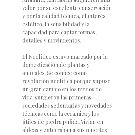
valor por su excelente conservación
y por la calidad técnica, el interés
estético, la sensibilidad y la
capacidad para captar formas,
detalles y movimientos.
El Neolítico estuvo marcado por la
domesticación de plantas y
animales. Se conoce como
revolución neolítica porque supuso
un gran cambio en los modos de
vida: surgieron las primeras
sociedades sedentarias y novedades
técnicas como la cerámica y los
útiles de piedra pulida. Vivían en
aldeas y enterraban a sus muertos