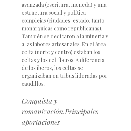
avanzada (escritura, moneda) y una
estructura social y política
complejas (ciudades-estado, tanto
monárquicas como republicanas).
También se dedicaron a la minería y
a las labores artesanales. En el área
celta (norte y centro) estaban los
celtas y los celtíberos. A diferencia
de los iberos, los celtas se
organizaban en tribus lideradas por
caudillos.
Conquista y
romanización.Principales
aportaciones