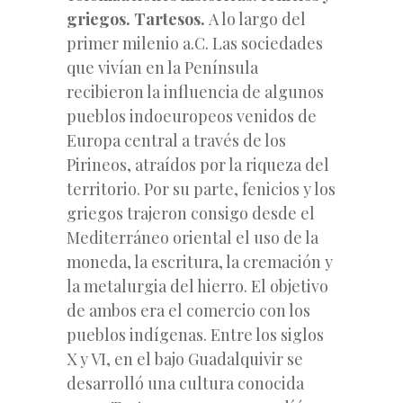
griegos. Tartesos.
A lo largo del
primer milenio a.C. Las sociedades
que vivían en la Península
recibieron la influencia de algunos
pueblos indoeuropeos venidos de
Europa central a través de los
Pirineos, atraídos por la riqueza del
territorio. Por su parte, fenicios y los
griegos trajeron consigo desde el
Mediterráneo oriental el uso de la
moneda, la escritura, la cremación y
la metalurgia del hierro. El objetivo
de ambos era el comercio con los
pueblos indígenas. Entre los siglos
X y VI, en el bajo Guadalquivir se
desarrolló una cultura conocida