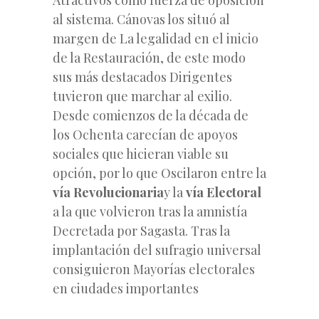
al sistema. Cánovas los situó al
margen de La legalidad en el inicio
de la Restauración, de este modo
sus más destacados Dirigentes
tuvieron que marchar al exilio.
Desde comienzos de la década de
los Ochenta carecían de apoyos
sociales que hicieran viable su
opción, por lo que Oscilaron entre la
vía Revolucionaria
y la
vía Electoral
a la que volvieron tras la amnistía
Decretada por Sagasta. Tras la
implantación del sufragio universal
consiguieron Mayorías electorales
en ciudades importantes