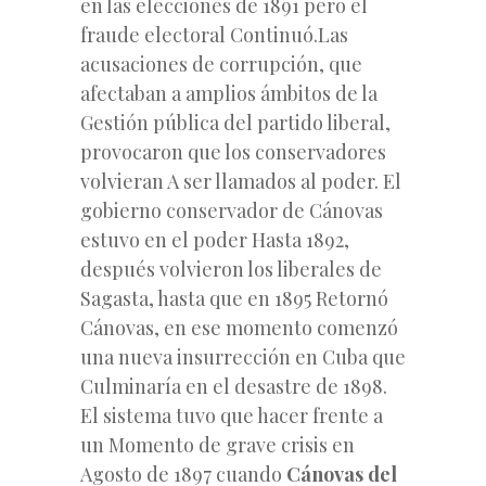
en las elecciones de 1891 pero el
fraude electoral Continuó.Las
acusaciones de corrupción, que
afectaban a amplios ámbitos de la
Gestión pública del partido liberal,
provocaron que los conservadores
volvieran A ser llamados al poder. El
gobierno conservador de Cánovas
estuvo en el poder Hasta 1892,
después volvieron los liberales de
Sagasta, hasta que en 1895 Retornó
Cánovas, en ese momento comenzó
una nueva insurrección en Cuba que
Culminaría en el desastre de 1898.
El sistema tuvo que hacer frente a
un Momento de grave crisis en
Agosto de 1897 cuando
Cánovas del