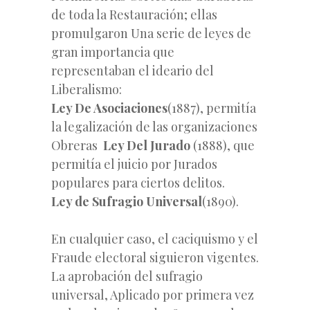
de toda la Restauración; ellas
promulgaron Una serie de leyes de
gran importancia que
representaban el ideario del
Liberalismo:
Ley De Asociaciones
(1887), permitía
la legalización de las organizaciones
Obreras
Ley Del Jurado
(1888), que
permitía el juicio por Jurados
populares para ciertos delitos.
Ley de Sufragio Universal
(1890).
En cualquier caso, el caciquismo y el
Fraude electoral siguieron vigentes.
La aprobación del sufragio
universal, Aplicado por primera vez