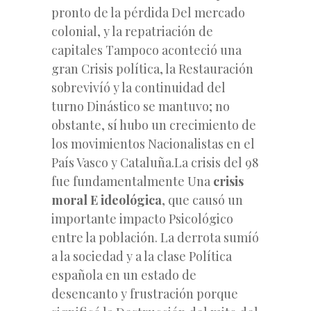
pronto de la pérdida Del mercado
colonial, y la repatriación de
capitales Tampoco aconteció una
gran Crisis política, la Restauración
sobrevivíó y la continuidad del
turno Dinástico se mantuvo; no
obstante, sí hubo un crecimiento de
los movimientos Nacionalistas en el
País Vasco y Cataluña.La crisis del 98
fue fundamentalmente Una
crisis
moral E ideológica
, que causó un
importante impacto Psicológico
entre la población. La derrota sumíó
a la sociedad y a la clase Política
española en un estado de
desencanto y frustración porque