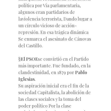
política por Vía parlamentaria,
algunos eran partidarios de
laviolencia terrorista, Dando lugar a
un círculo vicioso de acción-
represión. En esa trágica dinámica
Se enmarca el asesinato de Cánovas
del Castillo.
§
El PSOE
se convirtió en el Partido
más importante. Fue fundado, en la
clandestinidad, en 1879 por
Pablo
Iglesias
.
Su aspiración inicial era el fin de la
sociedad Capitalista, la abolición de
las clases sociales y la toma del
poder político Por la clase