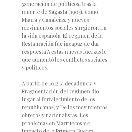
generación de políticos, tras la
muerte de Sagasta (1903), como
Maura y Canalejas, y nuevos
movimientos sociales surgieron En
la vida española. El régimen de la
Restauración fue incapaz de dar
respuesta A estas nuevas fuerzas lo
que aumentó los conflictos sociales
y políticos.
A partir de 1912 la decadencia y
Fragmentación del régimen dio
lugar al fortalecimiento de los
republicanos, y De los movimientos
obreros y nacionalistas. Los
problemas en Marruecos y el
Impacto de la Primera Guerra