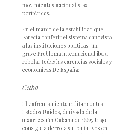
movimientos nacionalistas
periféricos.
En el marco de la estabilidad que
Parecía conferir el sistema canovista
a las instituciones políticas, un
grave Problema internacional iba a
rebelar todas las carencias sociales y
económicas De España:
Cuba
El enfrentamiento militar contra
Estados Unidos, derivado de la
insurrección Cubana de 1885, trajo
consigo la derrota sin paliativos en