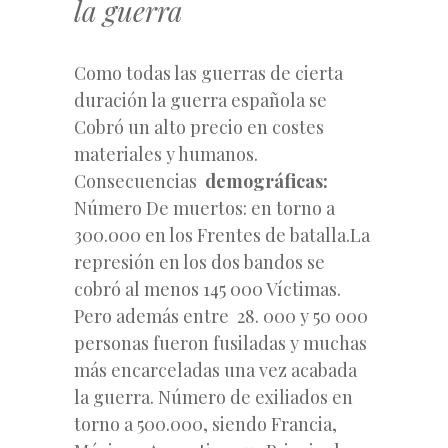
la guerra
Como todas las guerras de cierta
duración la guerra española se
Cobró un alto precio en costes
materiales y humanos.
Consecuencias
demográficas:
Número De muertos: en torno a
300.000 en los Frentes de batalla.La
represión en los dos bandos se
cobró al menos 145 000 Víctimas.
Pero además entre 28. 000 y 50 000
personas fueron fusiladas y muchas
más encarceladas una vez acabada
la guerra. Número de exiliados en
torno a 500.000, siendo Francia,