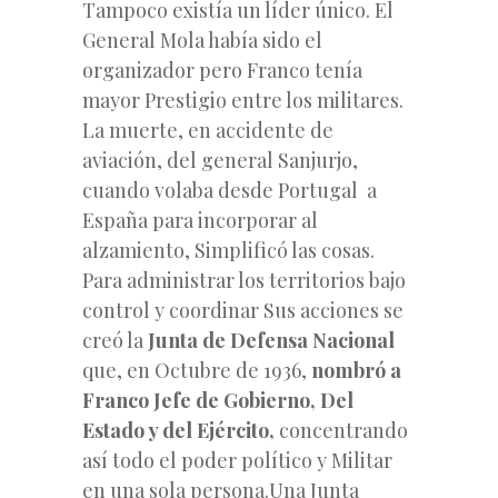
Tampoco existía un líder único. El
General Mola había sido el
organizador pero Franco tenía
mayor Prestigio entre los militares.
La muerte, en accidente de
aviación, del general Sanjurjo,
cuando volaba desde Portugal a
España para incorporar al
alzamiento, Simplificó las cosas.
Para administrar los territorios bajo
control y coordinar Sus acciones se
creó la
Junta de Defensa Nacional
que, en Octubre de 1936,
nombró a
Franco Jefe de Gobierno, Del
Estado y del Ejército,
concentrando
así todo el poder político y Militar
en una sola persona.Una Junta