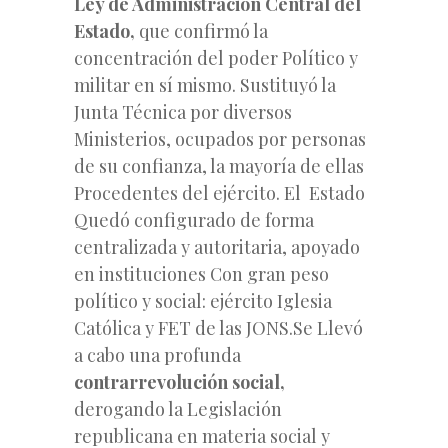
Ley de Administración Central del
Estado,
que confirmó la
concentración del poder Político y
militar en sí mismo. Sustituyó la
Junta Técnica por diversos
Ministerios, ocupados por personas
de su confianza, la mayoría de ellas
Procedentes del ejército. El Estado
Quedó configurado de forma
centralizada y autoritaria, apoyado
en instituciones Con gran peso
político y social: ejército Iglesia
Católica y FET de las JONS.Se Llevó
a cabo una profunda
contrarrevolución social,
derogando la Legislación
republicana en materia social y