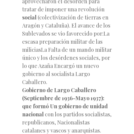
aprovecharon el desorden para
tratar de imponer una revolución
social
(colectivización de tierras en
Aragón y Cataluña). El avance de los
Sublevados se vio favorecido por:La
escasa preparación militar de las
miliciasLa Falta de un mando militar
único y los desórdenes sociales, por
lo que Azaña Encargó un nuevo
gobierno al socialista Largo
Caballero.
Gobierno de Largo Caballero
(Septiembre de 1936-Mayo 1937):
que formó Un gobierno de unidad
nacional
con los partidos socialistas,
republicanos, Nacionalistas
catalanes y vascos y anarquistas.