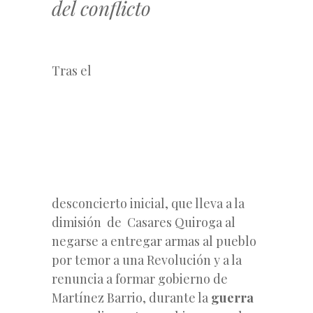
del conflicto
Tras el
desconcierto inicial, que lleva a la
dimisión de Casares Quiroga al
negarse a entregar armas al pueblo
por temor a una Revolución y a la
renuncia a formar gobierno de
Martínez Barrio, durante la
guerra