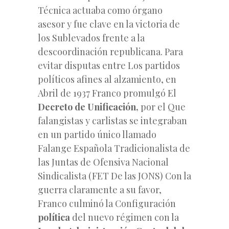
Técnica actuaba como órgano
asesor y fue clave en la victoria de
los Sublevados frente a la
descoordinación republicana. Para
evitar disputas entre Los partidos
políticos afines al alzamiento, en
Abril de 1937 Franco promulgó El
Decreto de Unificación,
por el Que
falangistas y carlistas se integraban
en un partido único llamado
Falange Española Tradicionalista de
las Juntas de Ofensiva Nacional
Sindicalista (FET De las JONS) Con la
guerra claramente a su favor,
Franco culminó la Configuración
política
del nuevo régimen con la