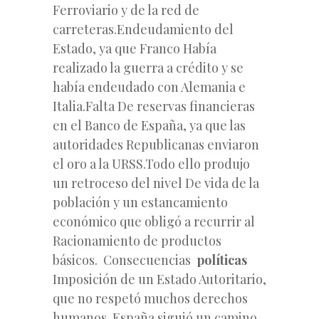
Ferroviario y de la red de
carreteras.Endeudamiento del
Estado, ya que Franco Había
realizado la guerra a crédito y se
había endeudado con Alemania e
Italia.Falta De reservas financieras
en el Banco de España, ya que las
autoridades Republicanas enviaron
el oro a la URSS.Todo ello produjo
un retroceso del nivel De vida de la
población y un estancamiento
económico que obligó a recurrir al
Racionamiento de productos
básicos. Consecuencias
políticas
Imposición de un Estado Autoritario,
que no respetó muchos derechos
humanos. España siguió un camino