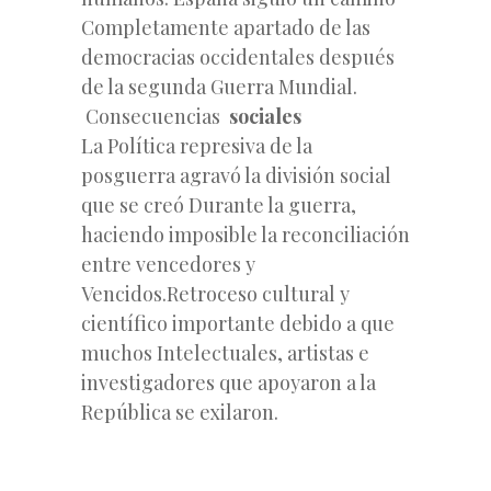
Completamente apartado de las
democracias occidentales después
de la segunda Guerra Mundial.
Consecuencias
sociales
La Política represiva de la
posguerra agravó la división social
que se creó Durante la guerra,
haciendo imposible la reconciliación
entre vencedores y
Vencidos.Retroceso cultural y
científico importante debido a que
muchos Intelectuales, artistas e
investigadores que apoyaron a la
República se exilaron.