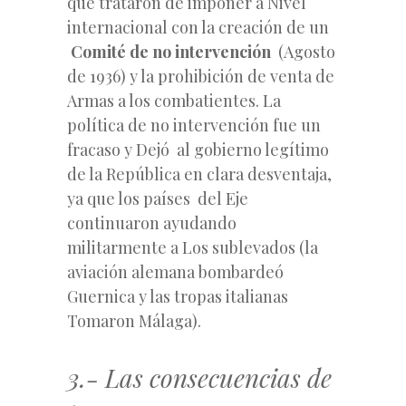
que trataron de imponer a Nivel
internacional con la creación de un
Comité de no intervención
(Agosto
de 1936) y la prohibición de venta de
Armas a los combatientes. La
política de no intervención fue un
fracaso y Dejó al gobierno legítimo
de la República en clara desventaja,
ya que los países del Eje
continuaron ayudando
militarmente a Los sublevados (la
aviación alemana bombardeó
Guernica y las tropas italianas
Tomaron Málaga).
3.- Las consecuencias de