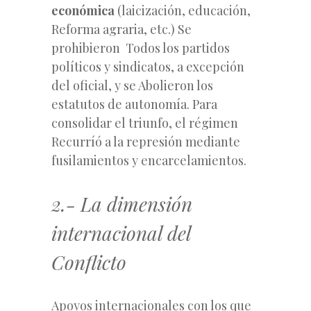
económica
(laicización, educación,
Reforma agraria, etc.) Se
prohibieron Todos los partidos
políticos y sindicatos, a excepción
del oficial, y se Abolieron los
estatutos de autonomía. Para
consolidar el triunfo, el régimen
Recurríó a la represión mediante
fusilamientos y encarcelamientos.
2.- La dimensión
internacional del
Conflicto
Apoyos internacionales con los que