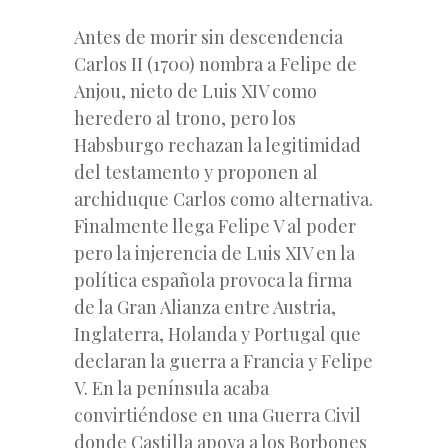
Antes de morir sin descendencia
Carlos II (1700) nombra a Felipe de
Anjou, nieto de Luis XIV como
heredero al trono, pero los
Habsburgo rechazan la legitimidad
del testamento y proponen al
archiduque Carlos como alternativa.
Finalmente llega Felipe V al poder
pero la injerencia de Luis XIV en la
política española provoca la firma
de la Gran Alianza entre Austria,
Inglaterra, Holanda y Portugal que
declaran la guerra a Francia y Felipe
V. En la península acaba
convirtiéndose en una Guerra Civil
donde Castilla apoya a los Borbones