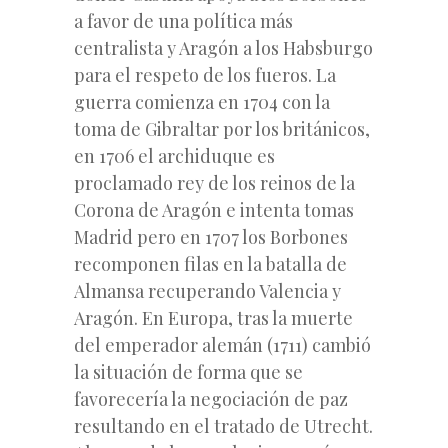
a favor de una política más
centralista y Aragón a los Habsburgo
para el respeto de los fueros. La
guerra comienza en 1704 con la
toma de Gibraltar por los británicos,
en 1706 el archiduque es
proclamado rey de los reinos de la
Corona de Aragón e intenta tomas
Madrid pero en 1707 los Borbones
recomponen filas en la batalla de
Almansa recuperando Valencia y
Aragón. En Europa, tras la muerte
del emperador alemán (1711) cambió
la situación de forma que se
favorecería la negociación de paz
resultando en el tratado de Utrecht.