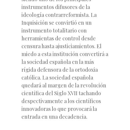
instrumentos difusores de la
ideología contrarreformista. La
Inquisición se convirtió en un
instrumento totalitario con
herramientas de control desde
censura hasta ajusticiamientos. El
miedo a esta institución convertirá a
la sociedad española en la más
rígida defensora de la ortodoxia
católica. La sociedad española
quedará al margen de la revolución
científica del Siglo XVII tachando
despectivamente a los científicos
innovadoras lo que provocará la
entrada en una decadencia.