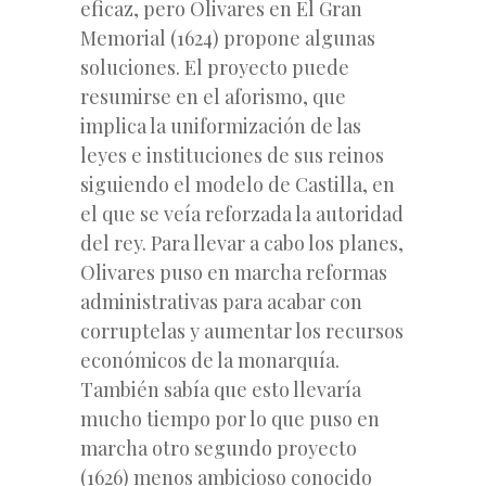
eficaz, pero Olivares en El Gran
Memorial (1624) propone algunas
soluciones. El proyecto puede
resumirse en el aforismo, que
implica la uniformización de las
leyes e instituciones de sus reinos
siguiendo el modelo de Castilla, en
el que se veía reforzada la autoridad
del rey. Para llevar a cabo los planes,
Olivares puso en marcha reformas
administrativas para acabar con
corruptelas y aumentar los recursos
económicos de la monarquía.
También sabía que esto llevaría
mucho tiempo por lo que puso en
marcha otro segundo proyecto
(1626) menos ambicioso conocido