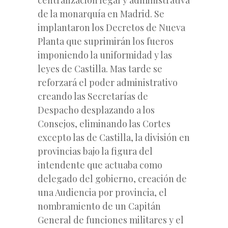
de la monarquía en Madrid. Se
implantaron los Decretos de Nueva
Planta que suprimirán los fueros
imponiendo la uniformidad y las
leyes de Castilla. Mas tarde se
reforzará el poder administrativo
creando las Secretarías de
Despacho desplazando a los
Consejos, eliminando las Cortes
excepto las de Castilla, la división en
provincias bajo la figura del
intendente que actuaba como
delegado del gobierno, creación de
una Audiencia por provincia, el
nombramiento de un Capitán
General de funciones militares y el