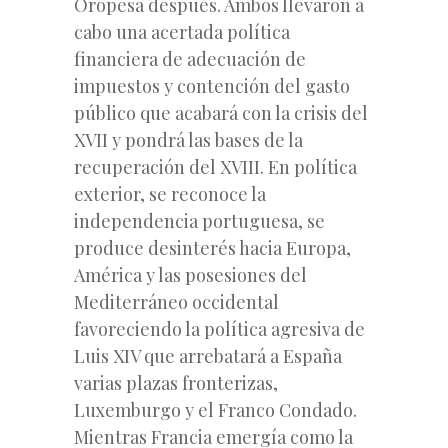
Oropesa después. Ambos llevaron a
cabo una acertada política
financiera de adecuación de
impuestos y contención del gasto
público que acabará con la crisis del
XVII y pondrá las bases de la
recuperación del XVIII. En política
exterior, se reconoce la
independencia portuguesa, se
produce desinterés hacia Europa,
América y las posesiones del
Mediterráneo occidental
favoreciendo la política agresiva de
Luis XIV que arrebatará a España
varias plazas fronterizas,
Luxemburgo y el Franco Condado.
Mientras Francia emergía como la