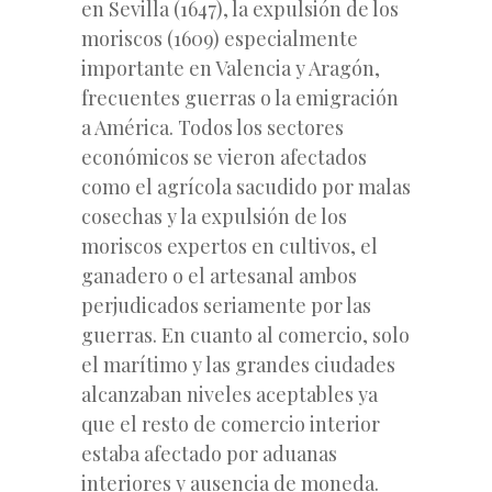
en Sevilla (1647), la expulsión de los
moriscos (1609) especialmente
importante en Valencia y Aragón,
frecuentes guerras o la emigración
a América. Todos los sectores
económicos se vieron afectados
como el agrícola sacudido por malas
cosechas y la expulsión de los
moriscos expertos en cultivos, el
ganadero o el artesanal ambos
perjudicados seriamente por las
guerras. En cuanto al comercio, solo
el marítimo y las grandes ciudades
alcanzaban niveles aceptables ya
que el resto de comercio interior
estaba afectado por aduanas
interiores y ausencia de moneda.