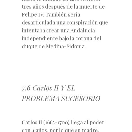
tres años después de la muerte de
Felipe IV. También sería
desarticulada una conspiración que
intentaba crear una Andalucía
independiente bajo la corona del
duque de Medina-Sidonia.
7.6 Carlos II Y EL
PROBLEMA SUCESORIO
Carlos II (1665-1700) llega al poder
con 4 años, por lo que su madre,