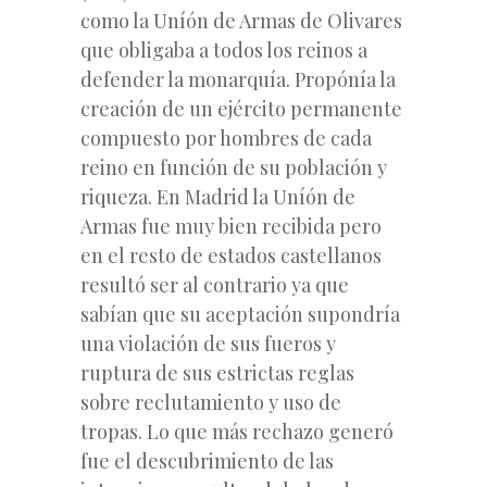
como la Uníón de Armas de Olivares
que obligaba a todos los reinos a
defender la monarquía. Propónía la
creación de un ejército permanente
compuesto por hombres de cada
reino en función de su población y
riqueza. En Madrid la Uníón de
Armas fue muy bien recibida pero
en el resto de estados castellanos
resultó ser al contrario ya que
sabían que su aceptación supondría
una violación de sus fueros y
ruptura de sus estrictas reglas
sobre reclutamiento y uso de
tropas. Lo que más rechazo generó
fue el descubrimiento de las