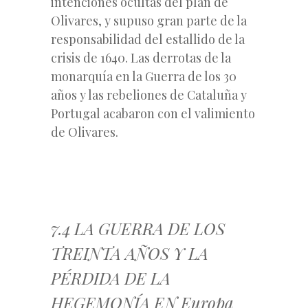
intenciones ocultas del plan de
Olivares, y supuso gran parte de la
responsabilidad del estallido de la
crisis de 1640. Las derrotas de la
monarquía en la Guerra de los 30
años y las rebeliones de Cataluña y
Portugal acabaron con el valimiento
de Olivares.
7.4 LA GUERRA DE LOS
TREINTA AÑOS Y LA
PÉRDIDA DE LA
HEGEMONÍA EN Europa