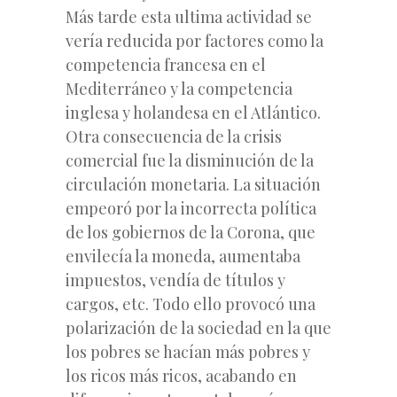
Más tarde esta ultima actividad se
vería reducida por factores como la
competencia francesa en el
Mediterráneo y la competencia
inglesa y holandesa en el Atlántico.
Otra consecuencia de la crisis
comercial fue la disminución de la
circulación monetaria. La situación
empeoró por la incorrecta política
de los gobiernos de la Corona, que
envilecía la moneda, aumentaba
impuestos, vendía de títulos y
cargos, etc. Todo ello provocó una
polarización de la sociedad en la que
los pobres se hacían más pobres y
los ricos más ricos, acabando en