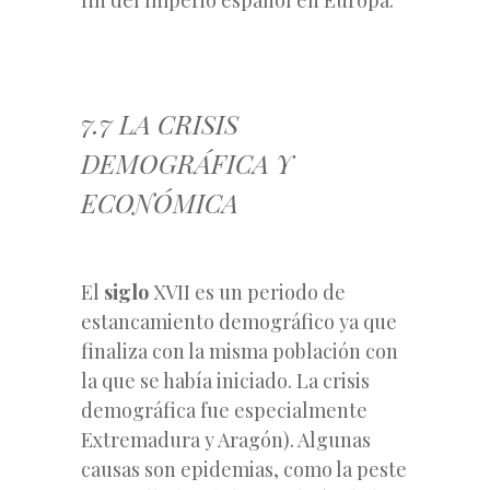
7.7 LA CRISIS
DEMOGRÁFICA Y
ECONÓMICA
El
siglo
XVII es un periodo de
estancamiento demográfico ya que
finaliza con la misma población con
la que se había iniciado. La crisis
demográfica fue especialmente
Extremadura y Aragón). Algunas
causas son epidemias, como la peste