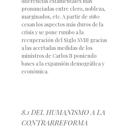
diferencias estamentales más
pronunciadas entre clero, nobleza,
marginados, etc. A partir de 1680
cesan los aspectos más duros de la
crisis y se pone rumbo a la
recuperación del Siglo XVIII gracias
a las acertadas medidas de los
ministros de Carlos II poniendo
bases a la expansión demográfica y
económica.
8.1 DEL HUMANISMO A LA
CONTRARREFORMA