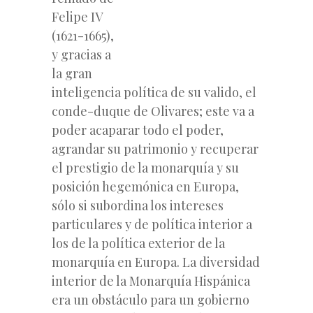
Felipe IV
(1621-1665),
y gracias a
la gran
inteligencia política de su valido, el
conde-duque de Olivares; este va a
poder acaparar todo el poder,
agrandar su patrimonio y recuperar
el prestigio de la monarquía y su
posición hegemónica en Europa,
sólo si subordina los intereses
particulares y de política interior a
los de la política exterior de la
monarquía en Europa. La diversidad
interior de la Monarquía Hispánica
era un obstáculo para un gobierno