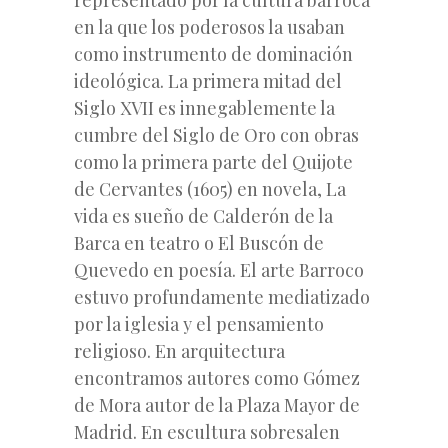
en la que los poderosos la usaban
como instrumento de dominación
ideológica. La primera mitad del
Siglo XVII es innegablemente la
cumbre del Siglo de Oro con obras
como la primera parte del Quijote
de Cervantes (1605) en novela, La
vida es sueño de Calderón de la
Barca en teatro o El Buscón de
Quevedo en poesía. El arte Barroco
estuvo profundamente mediatizado
por la iglesia y el pensamiento
religioso. En arquitectura
encontramos autores como Gómez
de Mora autor de la Plaza Mayor de
Madrid. En escultura sobresalen