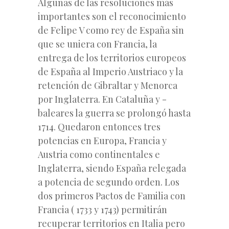
Algunas de las resoluciones más
importantes son el reconocimiento
de Felipe V como rey de España sin
que se uniera con Francia, la
entrega de los territorios europeos
de España al Imperio Austriaco y la
retención de Gibraltar y Menorca
por Inglaterra. En Cataluña y -
baleares la guerra se prolongó hasta
1714. Quedaron entonces tres
potencias en Europa, Francia y
Austria como continentales e
Inglaterra, siendo España relegada
a potencia de segundo orden. Los
dos primeros Pactos de Familia con
Francia ( 1733 y 1743) permitirán
recuperar territorios en Italia pero