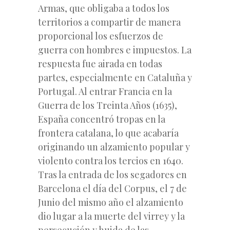
Armas, que obligaba a todos los
territorios a compartir de manera
proporcional los esfuerzos de
guerra con hombres e impuestos. La
respuesta fue airada en todas
partes, especialmente en Cataluña y
Portugal. Al entrar Francia en la
Guerra de los Treinta Años (1635),
España concentró tropas en la
frontera catalana, lo que acabaría
originando un alzamiento popular y
violento contra los tercios en 1640.
Tras la entrada de los segadores en
Barcelona el día del Corpus, el 7 de
Junio del mismo año el alzamiento
dio lugar a la muerte del virrey y la
persecución y huida de las