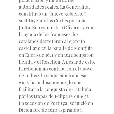
autoridades reales. La Generalitat
constituyó un “nuevo gobierno”,
sustituyendo las Cortes por una
Junta. En respuesta a Olivares y con
la ayuda de los franceses, los
catalanes derrotaron al ejército
castellano en la batalla de Montjuic
en Enero de 1641 y en 1642 ocuparon
Lérida y el Rosellón. A pesar de esto,
la rebelión no contaba con el apoyo
de todos y la ocupación francesa
gustaba incluso menos, lo que
facilitaría la conquista de Cataluña
por las tropas de Felipe IV en 1652.
La secesión de Portugal se inició en
Diciembre de 1640 aspirando a