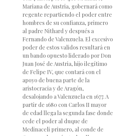
Mariana de Austria, gobernará como
regente repartiendo el poder entre
hombres de su confianza, primero
al padre Nithard y después a
Fernando de Valenzuela. El excesivo
poder de estos validos resultará en
un bando opuesto liderado por Don
Juan José de Austria, hijo ilegítimo
de Felipe IV, que contará con el
apoyo de buena parte de la
aristocracia y de Aragón,
desalojando a Valenzuela en 1677. A
partir de 1680 con Carlos II mayor
de edad llega la segunda fase donde
cede el poder al duque de
Medinaceli primero, al conde de