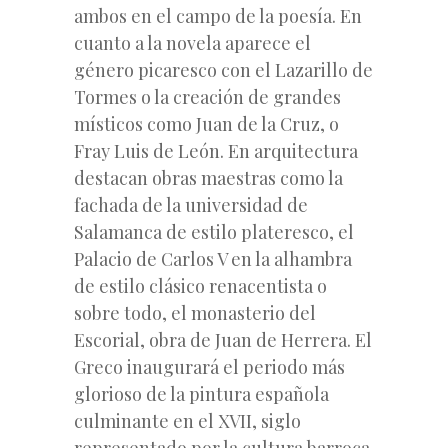
ambos en el campo de la poesía. En
cuanto a la novela aparece el
género picaresco con el Lazarillo de
Tormes o la creación de grandes
místicos como Juan de la Cruz, o
Fray Luis de León. En arquitectura
destacan obras maestras como la
fachada de la universidad de
Salamanca de estilo plateresco, el
Palacio de Carlos V en la alhambra
de estilo clásico renacentista o
sobre todo, el monasterio del
Escorial, obra de Juan de Herrera. El
Greco inaugurará el periodo más
glorioso de la pintura española
culminante en el XVII, siglo
representado por la cultura barroca