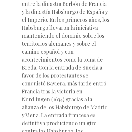
entre la dinastía Borbón de Francia
y la dinastía Habsburgo de España y
el Imperio. En los primeros años, los
Habsburgo llevaron la iniciativa
manteniendo el dominio sobre los
territorios alemanes y sobre el
camino español y con
acontecimientos como la toma de
Breda. Con la entrada de Suecia a
favor de los protestantes se
conquistó Baviera, más tarde entró
Francia tras la victoria en
Nordlingen (1634) gracias a la
alianza de los Habsburgo de Madrid
y Viena. La entrada francesa es
definitiva produciendo un giro
contra los Habsburgo, los