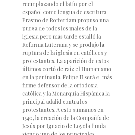
reemplazando el latín por el
español como lengua de escritura.
Erasmo de Rotterdam propuso una
purga de todos los males de la
iglesia pero más tarde estalló la
Reforma Luterana y se produjo la
ruptura de la iglesia en católicos y
protestantes. La aparición de estos
últimos cortó de raíz el Humanismo
en la península. Felipe II será el más
firme defensor de la ortodoxia
católica y la Monarquía Hispánica la
principal adalid contra los
protestantes. A esto sumamos en
1540, la creación de la Compañía de
Jesús por Ignacio de Loyola funda
siendo uno de los principales