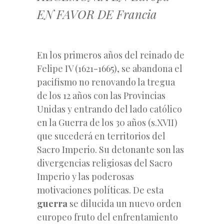
EN FAVOR DE Francia
En los primeros años del reinado de
Felipe IV (1621-1665), se abandona el
pacifismo no renovando la tregua
de los 12 años con las Provincias
Unidas y entrando del lado católico
en la Guerra de los 30 años (s.XVII)
que sucederá en territorios del
Sacro Imperio. Su detonante son las
divergencias religiosas del Sacro
Imperio y las poderosas
motivaciones políticas. De esta
guerra
se dilucida un nuevo orden
europeo fruto del enfrentamiento