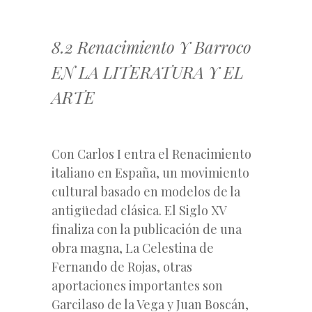
8.2 Renacimiento Y Barroco
EN LA LITERATURA Y EL
ARTE
Con Carlos I entra el Renacimiento
italiano en España, un movimiento
cultural basado en modelos de la
antigüedad clásica. El Siglo XV
finaliza con la publicación de una
obra magna, La Celestina de
Fernando de Rojas, otras
aportaciones importantes son
Garcilaso de la Vega y Juan Boscán,