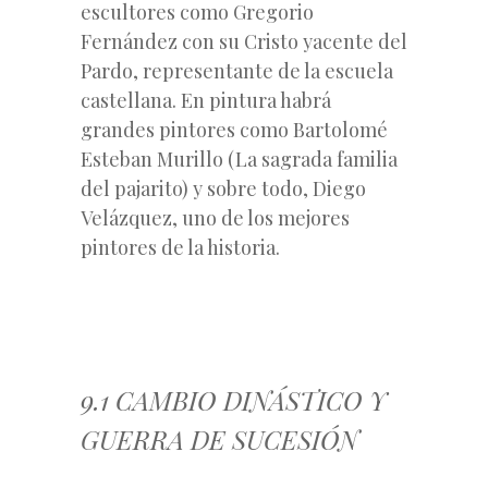
escultores como Gregorio
Fernández con su Cristo yacente del
Pardo, representante de la escuela
castellana. En pintura habrá
grandes pintores como Bartolomé
Esteban Murillo (La sagrada familia
del pajarito) y sobre todo, Diego
Velázquez, uno de los mejores
pintores de la historia.
9.1 CAMBIO DINÁSTICO Y
GUERRA DE SUCESIÓN