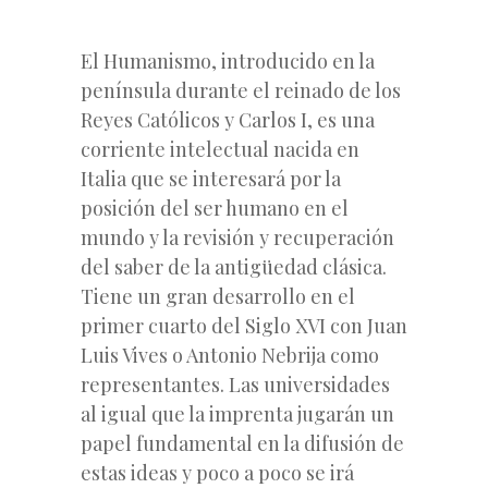
El Humanismo, introducido en la
península durante el reinado de los
Reyes Católicos y Carlos I, es una
corriente intelectual nacida en
Italia que se interesará por la
posición del ser humano en el
mundo y la revisión y recuperación
del saber de la antigüedad clásica.
Tiene un gran desarrollo en el
primer cuarto del Siglo XVI con Juan
Luis Vives o Antonio Nebrija como
representantes. Las universidades
al igual que la imprenta jugarán un
papel fundamental en la difusión de
estas ideas y poco a poco se irá