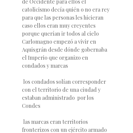
de Occidente para ellos el
catolicismo decía quién o no era rey
para que las personas les hicieran
caso ellos eran muy creyentes
porque querían ir todos al cielo
Carlomagno empezó a vivir en
Aquisgrán desde dónde gobernaba
el Imperio que organizo en
condados y marcas
los condados solían corresponder
con el territorio de una ciudad y
estaban administrado por los
Condes
las marcas eran territorios
fronterizos con un ejército armado