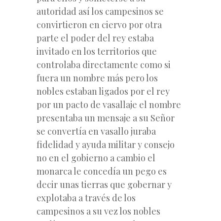
autoridad así los campesinos se
convirtieron en ciervo por otra
parte el poder del rey estaba
invitado en los territorios que
controlaba directamente como si
fuera un nombre más pero los
nobles estaban ligados por el rey
por un pacto de vasallaje el nombre
presentaba un mensaje a su Señor
se convertía en vasallo juraba
fidelidad y ayuda militar y consejo
no en el gobierno a cambio el
monarca le concedía un pego es
decir unas tierras que gobernar y
explotaba a través de los
campesinos a su vez los nobles