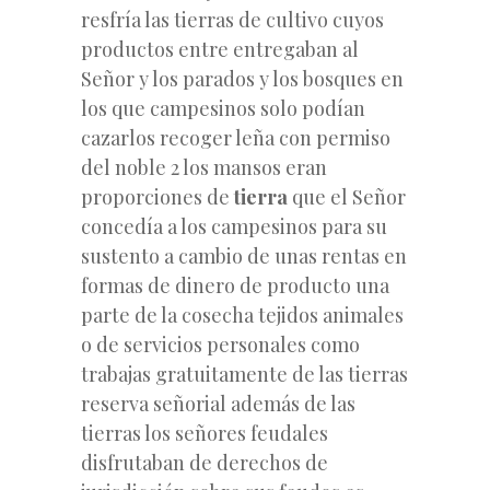
resfría las tierras de cultivo cuyos
productos entre entregaban al
Señor y los parados y los bosques en
los que campesinos solo podían
cazarlos recoger leña con permiso
del noble 2 los mansos eran
proporciones de
tierra
que el Señor
concedía a los campesinos para su
sustento a cambio de unas rentas en
formas de dinero de producto una
parte de la cosecha tejidos animales
o de servicios personales como
trabajas gratuitamente de las tierras
reserva señorial además de las
tierras los señores feudales
disfrutaban de derechos de