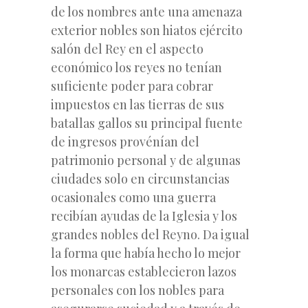
de los nombres ante una amenaza
exterior nobles son hiatos ejército
salón del Rey en el aspecto
económico los reyes no tenían
suficiente poder para cobrar
impuestos en las tierras de sus
batallas gallos su principal fuente
de ingresos provénían del
patrimonio personal y de algunas
ciudades solo en circunstancias
ocasionales como una guerra
recibían ayudas de la Iglesia y los
grandes nobles del Reyno. Da igual
la forma que había hecho lo mejor
los monarcas establecieron lazos
personales con los nobles para