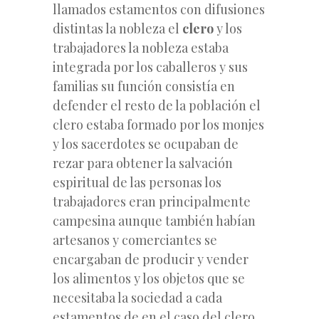
llamados estamentos con difusiones
distintas la nobleza el
clero
y los
trabajadores la nobleza estaba
integrada por los caballeros y sus
familias su función consistía en
defender el resto de la población el
clero estaba formado por los monjes
y los sacerdotes se ocupaban de
rezar para obtener la salvación
espiritual de las personas los
trabajadores eran principalmente
campesina aunque también habían
artesanos y comerciantes se
encargaban de producir y vender
los alimentos y los objetos que se
necesitaba la sociedad a cada
estamentos de en el caso del clero