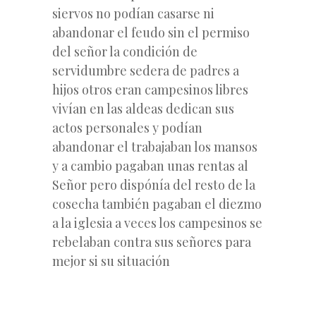
siervos no podían casarse ni
abandonar el feudo sin el permiso
del señor la condición de
servidumbre sedera de padres a
hijos otros eran campesinos libres
vivían en las aldeas dedican sus
actos personales y podían
abandonar el trabajaban los mansos
y a cambio pagaban unas rentas al
Señor pero dispónía del resto de la
cosecha también pagaban el diezmo
a la iglesia a veces los campesinos se
rebelaban contra sus señores para
mejor si su situación