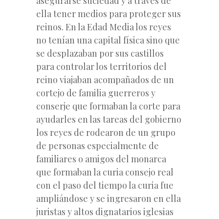
asegurarse suciedad y a través de
ella tener medios para proteger sus
reinos. En la Edad Media los reyes
no tenían una capital física sino que
se desplazaban por sus castillos
para controlar los territorios del
reino viajaban acompañados de un
cortejo de familia guerreros y
conserje que formaban la corte para
ayudarles en las tareas del gobierno
los reyes de rodearon de un grupo
de personas especialmente de
familiares o amigos del monarca
que formaban la curia consejo real
con el paso del tiempo la curia fue
ampliándose y se ingresaron en ella
juristas y altos dignatarios iglesias