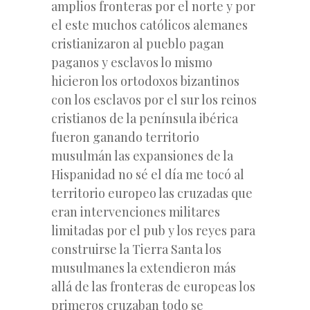
amplios fronteras por el norte y por
el este muchos católicos alemanes
cristianizaron al pueblo pagan
paganos y esclavos lo mismo
hicieron los ortodoxos bizantinos
con los esclavos por el sur los reinos
cristianos de la península ibérica
fueron ganando territorio
musulmán las expansiones de la
Hispanidad no sé el día me tocó al
territorio europeo las cruzadas que
eran intervenciones militares
limitadas por el pub y los reyes para
construirse la Tierra Santa los
musulmanes la extendieron más
allá de las fronteras de europeas los
primeros cruzaban todo se