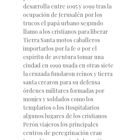
desarrolla entre 1095 y 1099 tras la
ocupación de Jerusalén por los
trucos el papá urbano segundo
llamo a los cristianos para liberar
Tierra Santa motos caballeros
importarlos por la fe o por el
espíritu de aventura tomar una
ciudad en 1999 usada en otras siete
la cruzada fundaron reinos y tierra
santa crearon para su defensa
órdenes militares formadas por
monjes y soldados como los
templarios o los Hospitalarios
algunos lugares de los cristianos
Perón viajeros los principales
centros de peregrinación eran