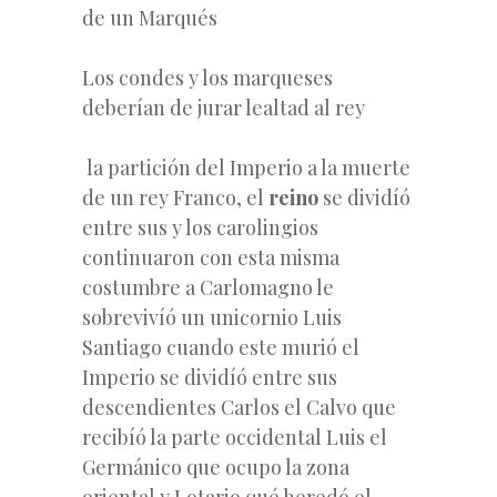
de un Marqués
Los condes y los marqueses
deberían de jurar lealtad al rey
la partición del Imperio a la muerte
de un rey Franco, el
reino
se dividíó
entre sus y los carolingios
continuaron con esta misma
costumbre a Carlomagno le
sobrevivíó un unicornio Luis
Santiago cuando este murió el
Imperio se dividíó entre sus
descendientes Carlos el Calvo que
recibíó la parte occidental Luis el
Germánico que ocupo la zona