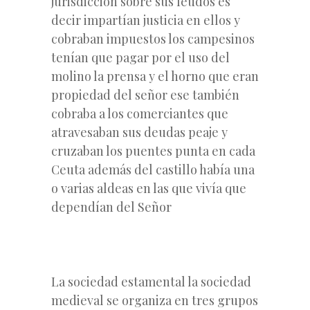
jurisdicción sobre sus feudos es
decir impartían justicia en ellos y
cobraban impuestos los campesinos
tenían que pagar por el uso del
molino la prensa y el horno que eran
propiedad del señor ese también
cobraba a los comerciantes que
atravesaban sus deudas peaje y
cruzaban los puentes punta en cada
Ceuta además del castillo había una
o varias aldeas en las que vivía que
dependían del Señor
La sociedad estamental la sociedad
medieval se organiza en tres grupos