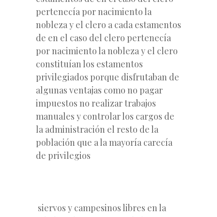
pertenecía por nacimiento la
nobleza y el clero a cada estamentos
de en el caso del clero pertenecía
por nacimiento la nobleza y el clero
constituían los estamentos
privilegiados porque disfrutaban de
algunas ventajas como no pagar
impuestos no realizar trabajos
manuales y controlar los cargos de
la administración el resto de la
población que a la mayoría carecía
de privilegios
siervos y campesinos libres en la