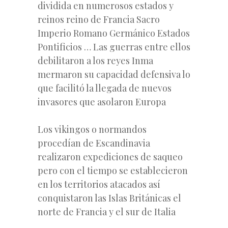
dividida en numerosos estados y
reinos reino de Francia Sacro
Imperio Romano Germánico Estados
Pontificios … Las guerras entre ellos
debilitaron a los reyes Inma
mermaron su capacidad defensiva lo
que facilitó la llegada de nuevos
invasores que asolaron Europa
Los vikingos o normandos
procedían de Escandinavia
realizaron expediciones de saqueo
pero con el tiempo se establecieron
en los territorios atacados así
conquistaron las Islas Británicas el
norte de Francia y el sur de Italia