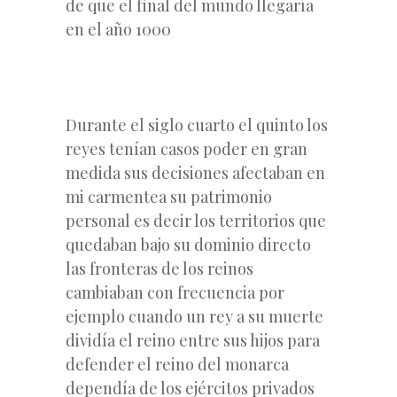
de que el final del mundo llegaría
en el año 1000
Durante el siglo cuarto el quinto los
reyes tenían casos poder en gran
medida sus decisiones afectaban en
mi carmentea su patrimonio
personal es decir los territorios que
quedaban bajo su dominio directo
las fronteras de los reinos
cambiaban con frecuencia por
ejemplo cuando un rey a su muerte
dividía el reino entre sus hijos para
defender el reino del monarca
dependía de los ejércitos privados