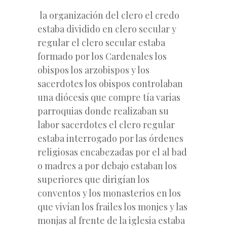
la organización del clero el credo
estaba dividido en clero secular y
regular el clero secular estaba
formado por los Cardenales los
obispos los arzobispos y los
sacerdotes los obispos controlaban
una diócesis que compre tía varias
parroquias donde realizaban su
labor sacerdotes el clero regular
estaba interrogado por las órdenes
religiosas encabezadas por el al bad
o madres a por debajo estaban los
superiores que dirigían los
conventos y los monasterios en los
que vivían los frailes los monjes y las
monjas al frente de la iglesia estaba