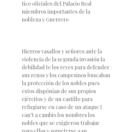
tico oficiales del Palacio Real
miembros importantes de la
nobleza y Guerrero
Hierros vasallos y señores ante la
violencia de la segunda invasión la
debilidad te los reyes para defender
sus renos y los campesinos buscaban
la protección de los nobles pues
estos dispónían de sus propios
ejércitos y de un castillo para
refugiarse en caso de un ataque I
can’t a cambio los nombres los
nobles que se exigieron trabajar
para ellos y someterse a su