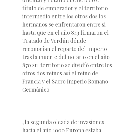
oriental y Lotario qué heredó el
título de emperador y el territorio
intermedio entre los otros dos los
hermanos se enfrentaron entre si
hasta que en el año 843 firmaron el
Tratado de Verdún dónde
reconocían el reparto del Imperio
tras la muerte del notario en el año
870 su territorio se dividíó entre los
otros dos reinos así el reino de
Francia y el Sacro Imperio Romano
Germánico
, la segunda oleada de invasiones
hacia el año 1000 Europa estaba