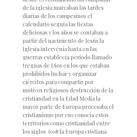
de la iglesia marcaban las tardes
diarias de los campesinos el
calendario seguía las fiestas
deliciosas y los años se contaban a
partir del nacimiento de Jesús la
Iglesia intervénía hasta en las
guerras establecía periodo llamado
treguas de Dios en los que estaban
prohibidos luchar y organizar
ejércitos para compartir por
motivos religiosos destrucción de la
cristiandad en la Edad Media la
mayor parte de Europa procesaba el
cristianismo por eso conocía estos
territorios como cristianidad entre
los siglos 6:08 la Europa cristiana