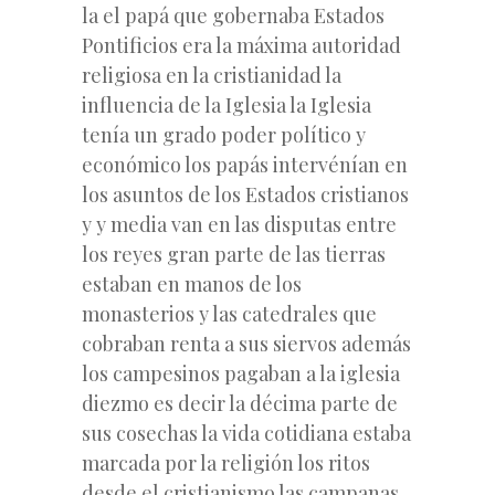
la el papá que gobernaba Estados
Pontificios era la máxima autoridad
religiosa en la cristianidad la
influencia de la Iglesia la Iglesia
tenía un grado poder político y
económico los papás intervénían en
los asuntos de los Estados cristianos
y y media van en las disputas entre
los reyes gran parte de las tierras
estaban en manos de los
monasterios y las catedrales que
cobraban renta a sus siervos además
los campesinos pagaban a la iglesia
diezmo es decir la décima parte de
sus cosechas la vida cotidiana estaba
marcada por la religión los ritos
desde el cristianismo las campanas