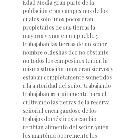
Edad Media gran parte de la
población eran campesinos de los
cuales sólo unos pocos eran
propietarios de sus tierras la
mayoría vivían en un pueblo y
trabajaban las tierras de un señor
nombre o kleshas tico no obstante
no todos los campesinos tenían la
misma situación unos eran siervos y
estaban completamente sometidos
a la autoridad del señor trabajando
trabajaban gratuitamente para el
cultivando las tierras de la reserva
señorial encargándose de los
trabajos domésticos a cambio
recibían alimento del señor quién
los manténía pobremente los