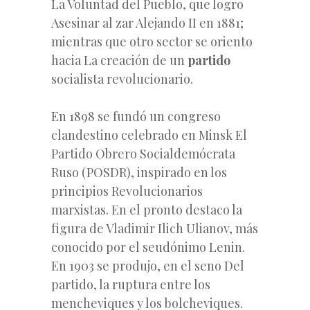
La Voluntad del Pueblo, que logro
Asesinar al zar Alejando II en 1881;
mientras que otro sector se oriento
hacia La creación de un
partido
socialista revolucionario.
En 1898 se fundó un congreso
clandestino celebrado en Minsk El
Partido Obrero Socialdemócrata
Ruso (POSDR), inspirado en los
principios Revolucionarios
marxistas. En el pronto destaco la
figura de Vladimir Ilich Ulianov, más
conocido por el seudónimo Lenin.
En 1903 se produjo, en el seno Del
partido, la ruptura entre los
mencheviques y los bolcheviques.