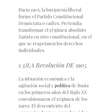
Hacia 1905, la burguésía liberal
formo el Partido Constitucional
Demócrata o cadtes. Pretendía
transformar el régimen absoluto
Zarista en otro constitucional, en el
que se respetasen los derechos
Individuales.
1.3)LA Revolución DE 1905
La situación económica y la
agitación social y
política
de Rusia
en los primeros años del Siglo XX
convulsionaron el régimen de los
zares. El descontento del