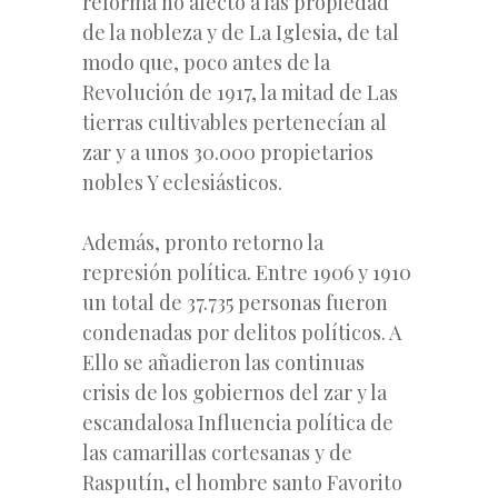
reforma no afecto a las propiedad
de la nobleza y de La Iglesia, de tal
modo que, poco antes de la
Revolución de 1917, la mitad de Las
tierras cultivables pertenecían al
zar y a unos 30.000 propietarios
nobles Y eclesiásticos.
Además, pronto retorno la
represión política. Entre 1906 y 1910
un total de 37.735 personas fueron
condenadas por delitos políticos. A
Ello se añadieron las continuas
crisis de los gobiernos del zar y la
escandalosa Influencia política de
las camarillas cortesanas y de
Rasputín, el hombre santo Favorito