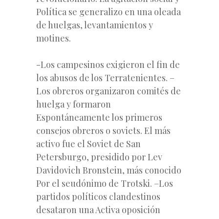
Política se generalizo en una oleada
de huelgas, levantamientos y
motines.
-Los campesinos exigieron el fin de
los abusos de los Terratenientes. –
Los obreros organizaron comités de
huelga y formaron
Espontáneamente los primeros
consejos obreros o soviets. El más
activo fue el Soviet de San
Petersburgo, presidido por Lev
Davidovich Bronstein, más conocido
Por el seudónimo de Trotski. –Los
partidos políticos clandestinos
desataron una Activa oposición