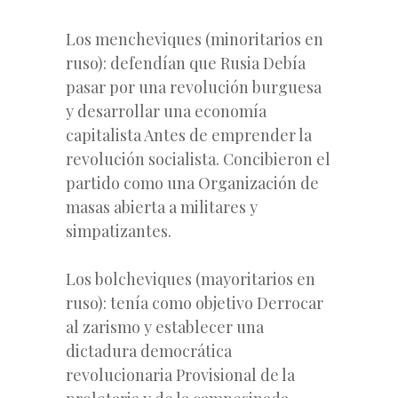
Los mencheviques (minoritarios en
ruso): defendían que Rusia Debía
pasar por una revolución burguesa
y desarrollar una economía
capitalista Antes de emprender la
revolución socialista. Concibieron el
partido como una Organización de
masas abierta a militares y
simpatizantes.
Los bolcheviques (mayoritarios en
ruso): tenía como objetivo Derrocar
al zarismo y establecer una
dictadura democrática
revolucionaria Provisional de la