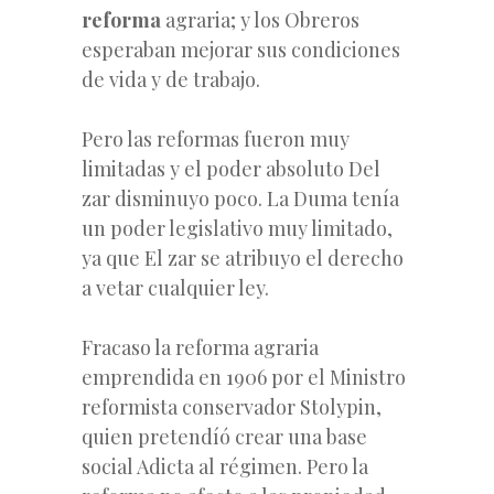
reforma
agraria; y los Obreros
esperaban mejorar sus condiciones
de vida y de trabajo.
Pero las reformas fueron muy
limitadas y el poder absoluto Del
zar disminuyo poco. La Duma tenía
un poder legislativo muy limitado,
ya que El zar se atribuyo el derecho
a vetar cualquier ley.
Fracaso la reforma agraria
emprendida en 1906 por el Ministro
reformista conservador Stolypin,
quien pretendíó crear una base
social Adicta al régimen. Pero la