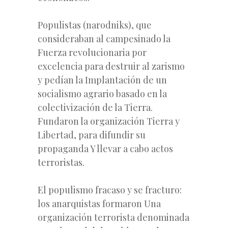
Populistas (narodniks), que
consideraban al campesinado la
Fuerza revolucionaria por
excelencia para destruir al zarismo
y pedían la Implantación de un
socialismo agrario basado en la
colectivización de la Tierra.
Fundaron la organización Tierra y
Libertad, para difundir su
propaganda Y llevar a cabo actos
terroristas.
El populismo fracaso y se fracturo:
los anarquistas formaron Una
organización terrorista denominada