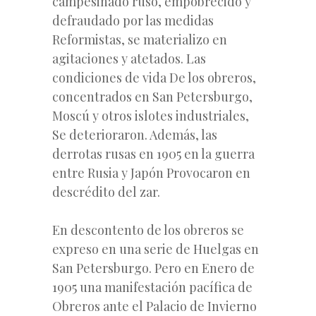
campesinado ruso, empobrecido y
defraudado por las medidas
Reformistas, se materializo en
agitaciones y atetados. Las
condiciones de vida De los obreros,
concentrados en San Petersburgo,
Moscú y otros islotes industriales,
Se deterioraron. Además, las
derrotas rusas en 1905 en la guerra
entre Rusia y Japón Provocaron en
descrédito del zar.
En descontento de los obreros se
expreso en una serie de Huelgas en
San Petersburgo. Pero en Enero de
1905 una manifestación pacífica de
Obreros ante el Palacio de Invierno