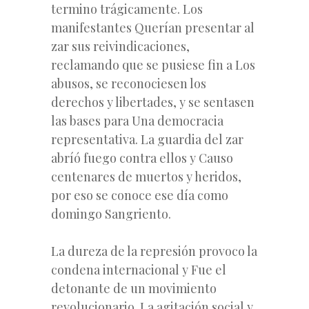
termino trágicamente. Los
manifestantes Querían presentar al
zar sus reivindicaciones,
reclamando que se pusiese fin a Los
abusos, se reconociesen los
derechos y libertades, y se sentasen
las bases para Una democracia
representativa. La guardia del zar
abríó fuego contra ellos y Causo
centenares de muertos y heridos,
por eso se conoce ese día como
domingo Sangriento.
La dureza de la represión provoco la
condena internacional y Fue el
detonante de un movimiento
revolucionario. La agitación social y