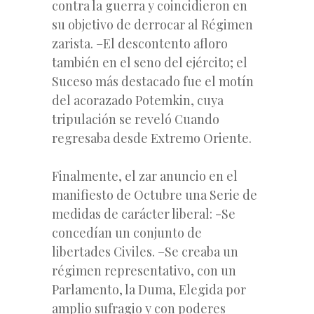
contra la guerra y coincidieron en
su objetivo de derrocar al Régimen
zarista. –El descontento afloro
también en el seno del ejército; el
Suceso más destacado fue el motín
del acorazado Potemkin, cuya
tripulación se reveló Cuando
regresaba desde Extremo Oriente.
Finalmente, el zar anuncio en el
manifiesto de Octubre una Serie de
medidas de carácter liberal: -Se
concedían un conjunto de
libertades Civiles. –Se creaba un
régimen representativo, con un
Parlamento, la Duma, Elegida por
amplio sufragio y con poderes