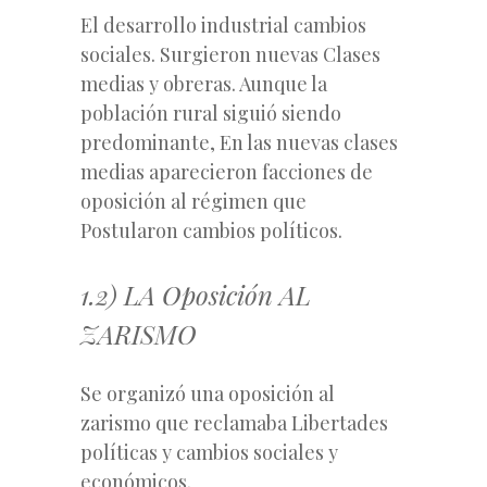
El desarrollo industrial cambios
sociales. Surgieron nuevas Clases
medias y obreras. Aunque la
población rural siguió siendo
predominante, En las nuevas clases
medias aparecieron facciones de
oposición al régimen que
Postularon cambios políticos.
1.2) LA Oposición AL
ZARISMO
Se organizó una oposición al
zarismo que reclamaba Libertades
políticas y cambios sociales y
económicos.