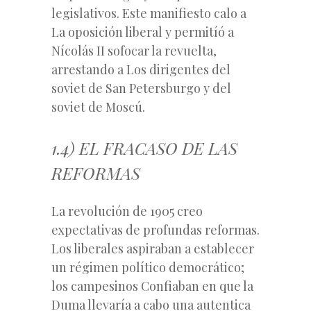
legislativos. Este manifiesto calo a
La oposición liberal y permitíó a
Nícolás II sofocar la revuelta,
arrestando a Los dirigentes del
soviet de San Petersburgo y del
soviet de Moscú.
1.4) EL FRACASO DE LAS
REFORMAS
La revolución de 1905 creo
expectativas de profundas reformas.
Los liberales aspiraban a establecer
un régimen político democrático;
los campesinos Confiaban en que la
Duma llevaría a cabo una autentica